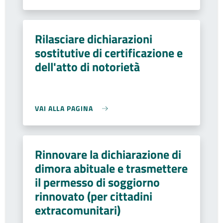
Rilasciare dichiarazioni
sostitutive di certificazione e
dell'atto di notorietà
VAI ALLA PAGINA
Rinnovare la dichiarazione di
dimora abituale e trasmettere
il permesso di soggiorno
rinnovato (per cittadini
extracomunitari)