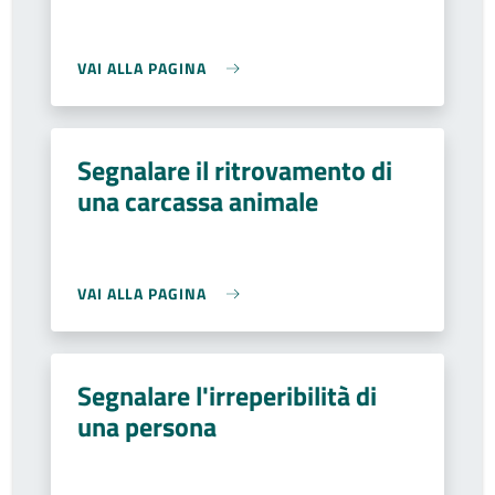
VAI ALLA PAGINA
Segnalare il ritrovamento di
una carcassa animale
VAI ALLA PAGINA
Segnalare l'irreperibilità di
una persona