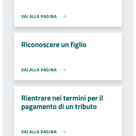
VAI ALLA PAGINA
Riconoscere un figlio
VAI ALLA PAGINA
Rientrare nei termini per il
pagamento di un tributo
VAI ALLA PAGINA