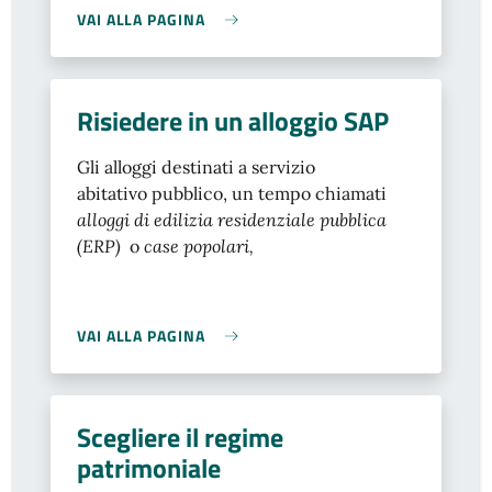
VAI ALLA PAGINA
Risiedere in un alloggio SAP
Gli alloggi destinati a servizio
abitativo pubblico, un tempo chiamati
alloggi di edilizia residenziale pubblica
(ERP)
o
case popolari,
VAI ALLA PAGINA
Scegliere il regime
patrimoniale