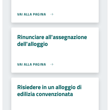
VAI ALLA PAGINA
Rinunciare all'assegnazione
dell'alloggio
VAI ALLA PAGINA
Risiedere in un alloggio di
edilizia convenzionata