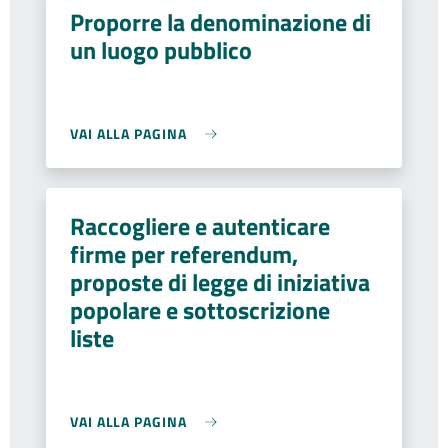
Proporre la denominazione di
un luogo pubblico
VAI ALLA PAGINA
Raccogliere e autenticare
firme per referendum,
proposte di legge di iniziativa
popolare e sottoscrizione
liste
VAI ALLA PAGINA