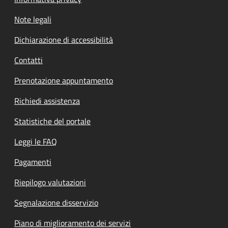
Note legali
Dichiarazione di accessibilità
Contatti
Prenotazione appuntamento
Richiedi assistenza
Statistiche del portale
Leggi le FAQ
Pagamenti
Riepilogo valutazioni
Segnalazione disservizio
Piano di miglioramento dei servizi