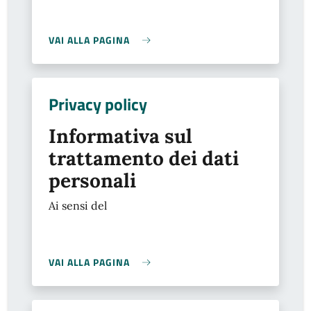
VAI ALLA PAGINA
Privacy policy
Informativa sul
trattamento dei dati
personali
Ai sensi del
VAI ALLA PAGINA