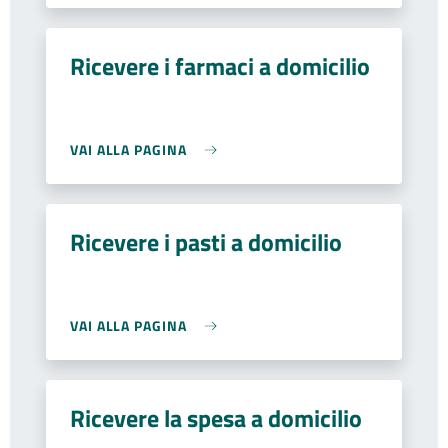
Ricevere i farmaci a domicilio
VAI ALLA PAGINA
Ricevere i pasti a domicilio
VAI ALLA PAGINA
Ricevere la spesa a domicilio