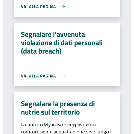
VAI ALLA PAGINA
Segnalare l’avvenuta
violazione di dati personali
(data breach)
VAI ALLA PAGINA
Segnalare la presenza di
nutrie sul territorio
La nutria (
Myocastor coypus
) è un
roditore semi-acquatico che vive lungo i