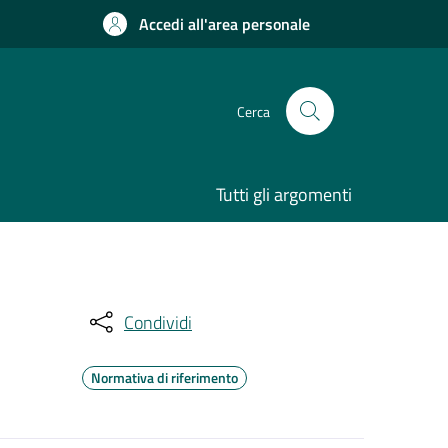
Accedi all'area personale
Cerca
Tutti gli argomenti
Condividi
Normativa di riferimento