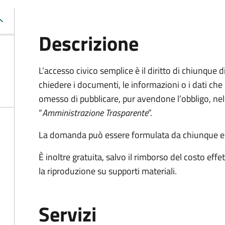
Descrizione
L’accesso civico semplice è il diritto di chiunque d
chiedere i documenti, le informazioni o i dati ch
omesso di pubblicare, pur avendone l’obbligo, nell
“
Amministrazione Trasparente
”.
La domanda può essere formulata da chiunque e
È inoltre gratuita
, salvo il rimborso del costo ef
la riproduzione su supporti materiali.
Servizi