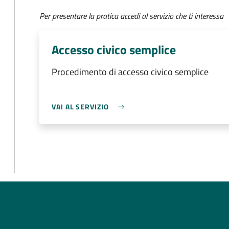
Per presentare la pratica accedi al servizio che ti interessa
Accesso civico semplice
Procedimento di accesso civico semplice
VAI AL SERVIZIO