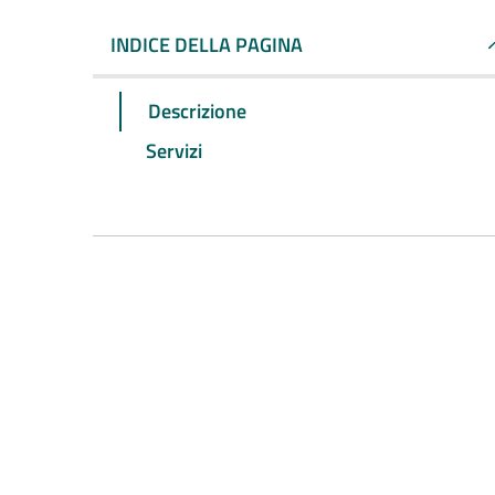
INDICE DELLA PAGINA
Descrizione
Servizi