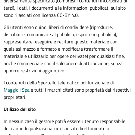
diversamente specificato (compresi i contenuti incorporati di
terzi), i dati, i documenti e le informazioni pubblicati sul sito
sono rilasciati con licenza CC-BY 4.0.
Gli utenti sono quindi liberi di condividere (riprodurre,
distribuire, comunicare al pubblico, esporre in pubblico),
rappresentare, eseguire e recitare questo materiale con
qualsiasi mezzo e formato e modificare (trasformare il
materiale e utilizzarlo per opere derivate) per qualsiasi fine,
anche commerciale con il solo onere di attribuzione, senza
apporre restrizioni aggiuntive.
I contenuti dello Sportello telematico polifunzionale
di
Maggioli Spa
e tutti i marchi citati sono proprietà dei rispettivi
proprietari.
Utilizzo del sito
In nessun caso il gestore potrà essere ritenuto responsabile
dei danni di qualsiasi natura causati direttamente o