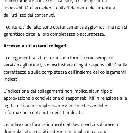
indirettamente dall'accesso al sito, dall'incapacità o
impossibilità di accedervi, dall'affidamento dell'utente e
dall'utilizzo dei contenuti.
I contenuti del sito sono costantemente aggiornati, ma non si
garantisce circa la loro completezza o accuratezza.
Accesso a siti esterni collegati
I collegamenti a siti esterni sono forniti come semplice
servizio agli utenti, con esclusione di ogni responsabilità sulla
correttezza e sulla completezza dell’insieme dei collegamenti
indicati.
L’indicazione dei collegamenti non implica alcun tipo di
approvazione o condivisione di responsabilità in relazione alla
legittimità, alla completezza e alla correttezza delle
informazioni contenute nei siti indicati.
Le indicazioni fornite in merito al download di software o
driver dal sito o da siti esterni non implicano alcuna