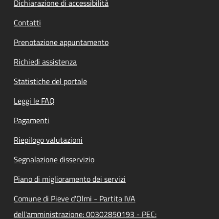
Dichiarazione di accessibilità
Contatti
Prenotazione appuntamento
Richiedi assistenza
Statistiche del portale
Leggi le FAQ
Pagamenti
Riepilogo valutazioni
Segnalazione disservizio
Piano di miglioramento dei servizi
Comune di Pieve d'Olmi - Partita IVA
dell'amministrazione: 00302850193 - PEC: