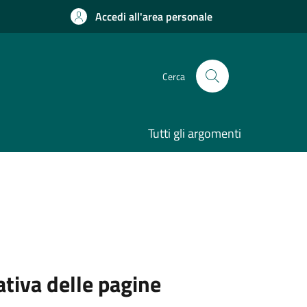
Accedi all'area personale
Cerca
Tutti gli argomenti
ativa delle pagine