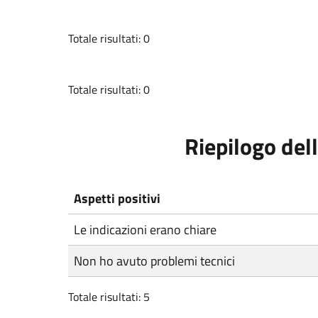
Totale risultati: 0
Totale risultati: 0
Riepilogo dell
Aspetti positivi
Le indicazioni erano chiare
Non ho avuto problemi tecnici
Totale risultati: 5