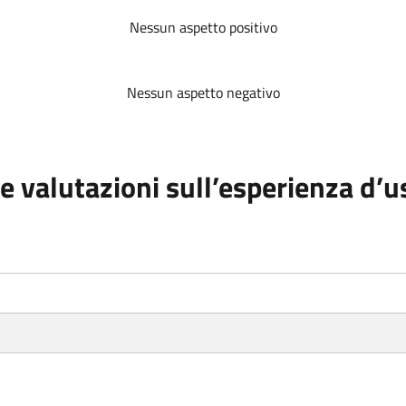
Nessun aspetto positivo
Nessun aspetto negativo
e valutazioni sull’esperienza d’u