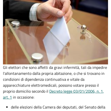
Gli elettori che sono affetti da gravi infermità, tali da impedire
l'allontanamento dalla propria abitazione, o che si trovano in
condizioni di dipendenza continuativa e vitale da
apparecchiature elettromedicali, possono votare presso il
proprio domicilio secondo il
Decreto legge 03/01/2006, n. 1
,
art. 1
in occasione:
delle elezioni della Camera dei deputati, del Senato della