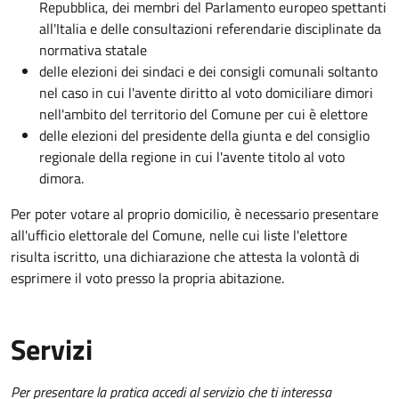
Repubblica, dei membri del Parlamento europeo spettanti
all'Italia e delle consultazioni referendarie disciplinate da
normativa statale
delle elezioni dei sindaci e dei consigli comunali soltanto
nel caso in cui l'avente diritto al voto domiciliare dimori
nell'ambito del territorio del Comune per cui è elettore
delle elezioni
del presidente della giunta e del consiglio
regionale della regione in cui l'avente titolo al voto
dimora.
Per poter votare al proprio domicilio, è necessario presentare
all'ufficio elettorale del Comune, nelle cui liste l'elettore
risulta iscritto, una dichiarazione che attesta la volontà di
esprimere il voto presso la propria abitazione.
Servizi
Per presentare la pratica accedi al servizio che ti interessa