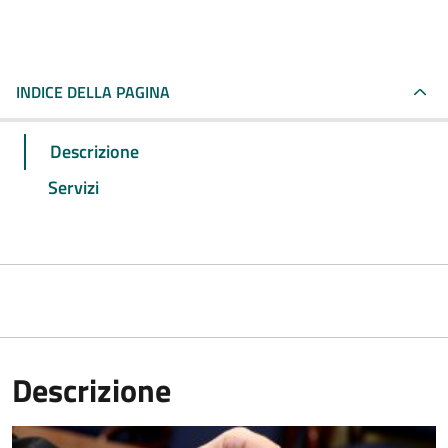
INDICE DELLA PAGINA
Descrizione
Servizi
Descrizione