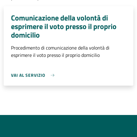
Comunicazione della volontà di
esprimere il voto presso il proprio
domicilio
Procedimento di comunicazione della volontà di
esprimere il voto presso il proprio domicilio
VAI AL SERVIZIO