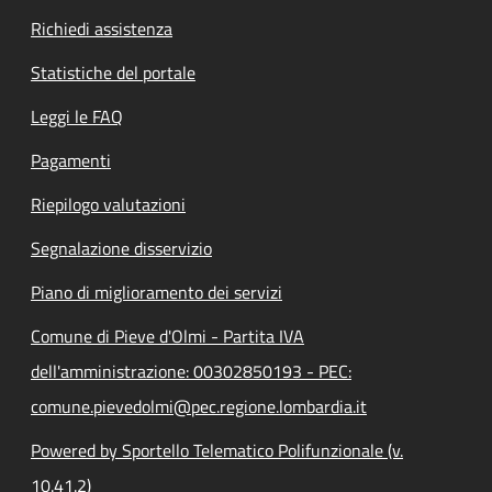
Richiedi assistenza
Statistiche del portale
Leggi le FAQ
Pagamenti
Riepilogo valutazioni
Segnalazione disservizio
Piano di miglioramento dei servizi
Comune di Pieve d'Olmi - Partita IVA
dell'amministrazione: 00302850193 - PEC:
comune.pievedolmi@pec.regione.lombardia.it
Powered by Sportello Telematico Polifunzionale (v.
10.41.2)