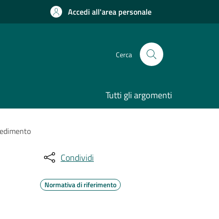
Accedi all'area personale
Cerca
Tutti gli argomenti
ocedimento
Condividi
Normativa di riferimento