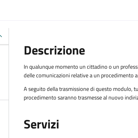
Descrizione
In qualunque momento un cittadino o un professi
delle comunicazioni relative a un procedimento a
A seguito della trasmissione di questo modulo, tu
procedimento saranno trasmesse al nuovo indiriz
Servizi