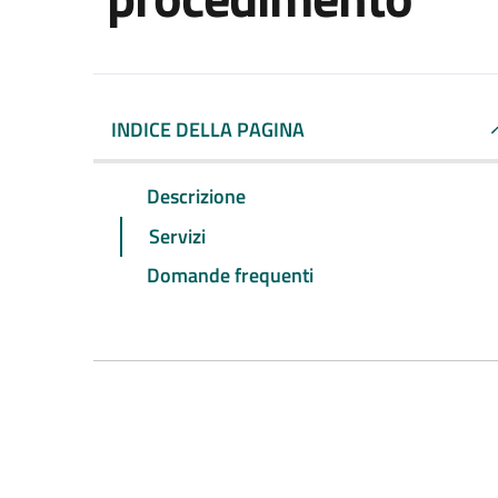
INDICE DELLA PAGINA
Descrizione
Servizi
Domande frequenti