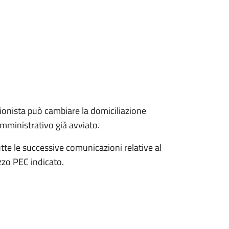
onista può cambiare la domiciliazione
mministrativo già avviato.
tte le successive comunicazioni relative al
zo PEC indicato.