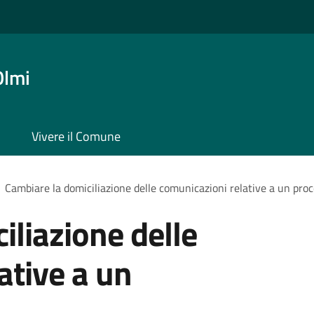
Olmi
Vivere il Comune
Cambiare la domiciliazione delle comunicazioni relative a un pr
iliazione delle
ative a un