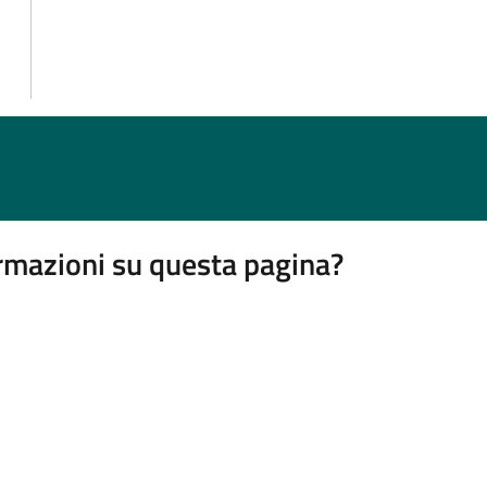
rmazioni su questa pagina?