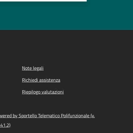
Note legali
Richiedi assistenza
Riepilogo valutazioni
wered by Sportello Telematico Polifunzionale (v.
.41.2)