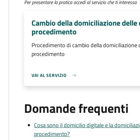
Per presentare la pratica accedi al servizio che ti interessa
Cambio della domiciliazione delle 
procedimento
Procedimento di cambio della domiciliazione d
procedimento
VAI AL SERVIZIO
Domande frequenti
Cosa sono il domicilio digitale e la domiciliaz
procedimento?