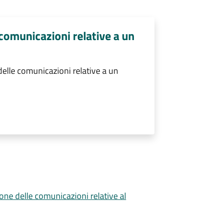
comunicazioni relative a un
elle comunicazioni relative a un
ione delle comunicazioni relative al