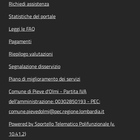
Richiedi assistenza
Statistiche del portale
Leggi le FAQ
Pagamenti
Riepilogo valutazioni
Segnalazione disservizio
Piano di miglioramento dei servizi
Comune di Pieve d'Olmi - Partita IVA
dell'amministrazione: 00302850193 - PEC:
comune.pievedolmi@pec.regione.lombardia.it
Powered by Sportello Telematico Polifunzionale (v.
10.41.2)