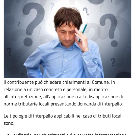
Il contribuente può chiedere chiarimenti al Comune, in
relazione a un caso concreto e personale, in merito
all'interpretazione, all’applicazione o alla disapplicazione di
norme tributarie locali presentando domanda di interpello.
Le tipologie di interpello applicabili nel caso di tributi locali
sono: