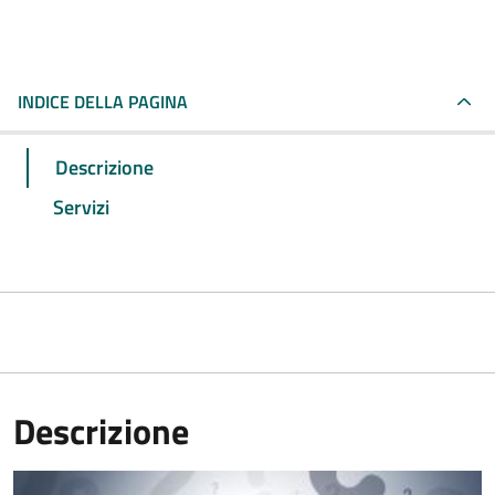
INDICE DELLA PAGINA
Descrizione
Servizi
Descrizione