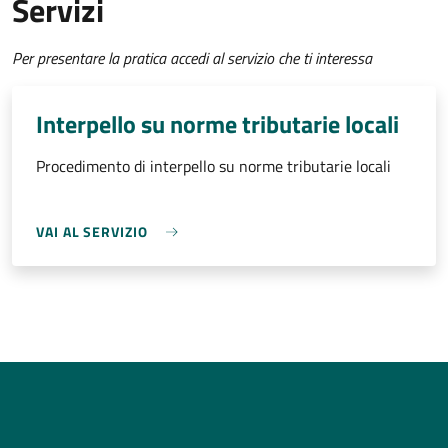
Servizi
Per presentare la pratica accedi al servizio che ti interessa
Interpello su norme tributarie locali
Procedimento di interpello su norme tributarie locali
VAI AL SERVIZIO