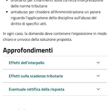
ordinario: per chiarimenti sulla corretta interpretazione
delle norme tributarie
antiabuso: per chiedere all'Amministrazione un parere
riguardo l'applicazione della disciplina sull'abuso del
diritto di specifici atti.
In ogni caso, la domanda deve contenere l’esposizione in modo
chiaro e univoco della soluzione proposta.
Approfondimenti
Effetti dell'interpello
Effetti sulla scadenze tributarie
Eventuale rettifica della risposta