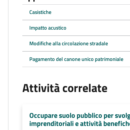
Casistiche
Impatto acustico
Modifiche alla circolazione stradale
Pagamento del canone unico patrimoniale
Attività correlate
Occupare suolo pubblico per svolg
imprenditoriali e attività benefich