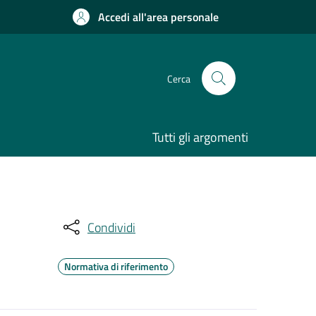
Accedi all'area personale
Cerca
Tutti gli argomenti
Condividi
Normativa di riferimento