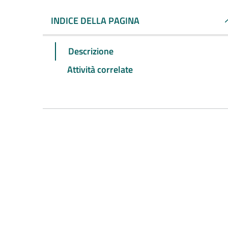
INDICE DELLA PAGINA
Descrizione
Attività correlate