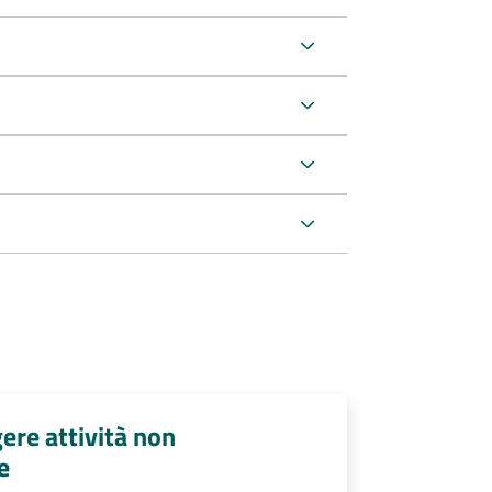
ere attività non
e