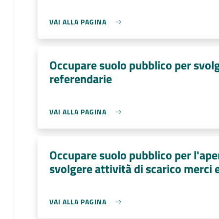
VAI ALLA PAGINA
Occupare suolo pubblico per svolge
referendarie
VAI ALLA PAGINA
Occupare suolo pubblico per l'aper
svolgere attività di scarico merci 
VAI ALLA PAGINA