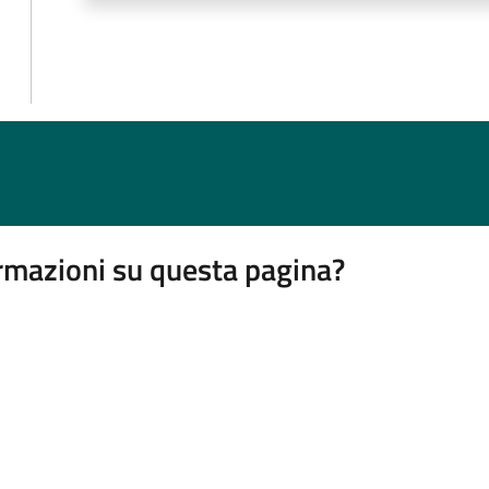
rmazioni su questa pagina?