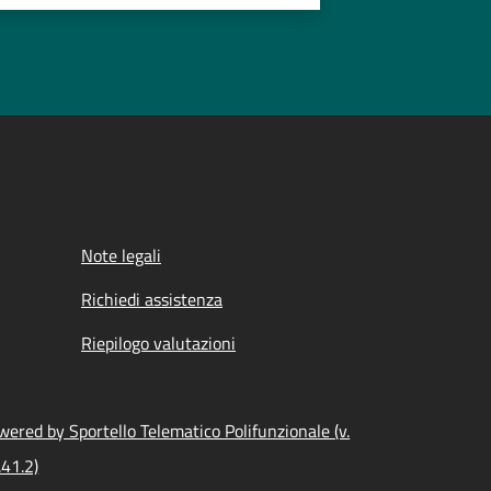
Note legali
Richiedi assistenza
Riepilogo valutazioni
wered by Sportello Telematico Polifunzionale (v.
.41.2)