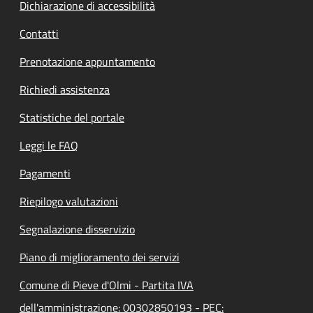
Dichiarazione di accessibilità
Contatti
Prenotazione appuntamento
Richiedi assistenza
Statistiche del portale
Leggi le FAQ
Pagamenti
Riepilogo valutazioni
Segnalazione disservizio
Piano di miglioramento dei servizi
Comune di Pieve d'Olmi - Partita IVA
dell'amministrazione: 00302850193 - PEC: