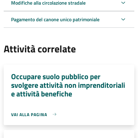
Modifiche alla circolazione stradale
Pagamento del canone unico patrimoniale
Attività correlate
Occupare suolo pubblico per
svolgere attività non imprenditoriali
e attività benefiche
VAI ALLA PAGINA