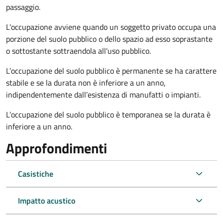
passaggio.
L’occupazione avviene quando un soggetto privato occupa una
porzione del suolo pubblico o dello spazio ad esso soprastante
o sottostante sottraendola all'uso pubblico.
L’occupazione del suolo pubblico è permanente se ha carattere
stabile e se la durata non è inferiore a un anno,
indipendentemente dall’esistenza di manufatti o impianti.
L’occupazione del suolo pubblico è temporanea se la durata è
inferiore a un anno.
Approfondimenti
Casistiche
Impatto acustico