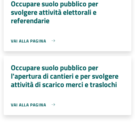
Occupare suolo pubblico per
svolgere attività elettorali e
referendarie
VAI ALLA PAGINA
Occupare suolo pubblico per
l'apertura di cantieri e per svolgere
attività di scarico merci e traslochi
VAI ALLA PAGINA