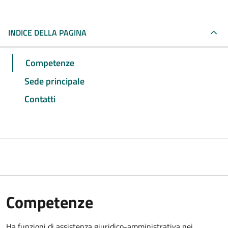
INDICE DELLA PAGINA
Competenze
Sede principale
Contatti
Competenze
Ha funzioni di assistenza giuridico-amministrativa nei