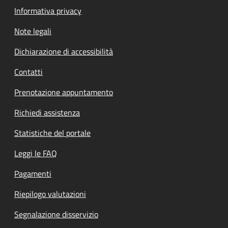
Informativa privacy
Note legali
Dichiarazione di accessibilità
Contatti
Prenotazione appuntamento
Richiedi assistenza
Statistiche del portale
Leggi le FAQ
Pagamenti
Riepilogo valutazioni
Segnalazione disservizio