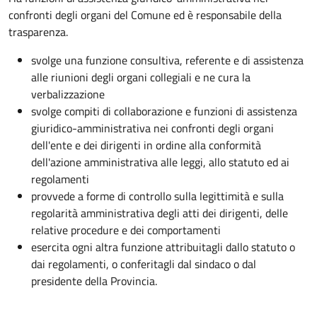
confronti degli organi del Comune ed è responsabile della
trasparenza.
svolge una funzione consultiva, referente e di assistenza
alle riunioni degli organi collegiali e ne cura la
verbalizzazione
svolge compiti di collaborazione e funzioni di assistenza
giuridico-amministrativa nei confronti degli organi
dell'ente e dei dirigenti in ordine alla conformità
dell'azione amministrativa alle leggi, allo statuto ed ai
regolamenti
provvede a forme di controllo sulla legittimità e sulla
regolarità amministrativa degli atti dei dirigenti, delle
relative procedure e dei comportamenti
esercita ogni altra funzione attribuitagli dallo statuto o
dai regolamenti, o conferitagli dal sindaco o dal
presidente della Provincia.