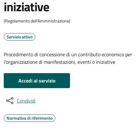
iniziative
(Regolamento dell'Amministrazione)
Servizio attivo
Procedimento di concessione di un contributo economico per
l'organizzazione di manifestazioni, eventi o iniziative
Accedi al servizio
Condividi
Normativa di riferimento