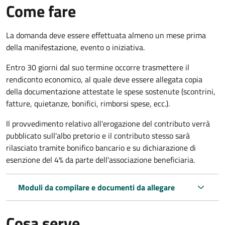
Come fare
La domanda deve essere effettuata almeno
un mese prima
della manifestazione, evento o iniziativa.
Entro 30 giorni dal suo termine occorre trasmettere il
rendiconto economico, al quale deve essere allegata copia
della documentazione attestate le spese sostenute (scontrini,
fatture, quietanze, bonifici, rimborsi spese, ecc.).
Il provvedimento relativo all'erogazione del contributo verrà
pubblicato
sull'albo pretorio e i
l contributo stesso sarà
rilasciato tramite bonifico bancario e su dichiarazione di
esenzione del 4% da parte dell'associazione beneficiaria.
Moduli da compilare e documenti da allegare
Cosa serve