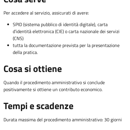
Per accedere al servizio, assicurati di avere:
SPID (sistema pubblico di identità digitale), carta
d’identità elettronica (CIE) o carta nazionale dei servizi
(CNS)
tutta la documentazione prevista per la presentazione
della pratica.
Cosa si ottiene
Quando il procedimento amministrativo si conclude
positivamente si ottiene un contributo economico.
Tempi e scadenze
Durata massima del procedimento amministrativo: 30 giorni