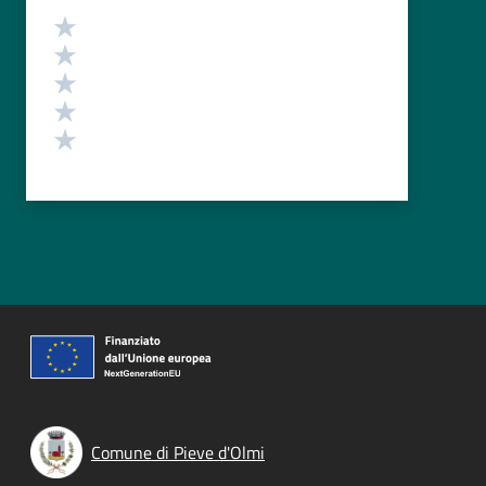
Valutazione
Valuta 5 stelle su 5
Valuta 4 stelle su 5
Valuta 3 stelle su 5
Valuta 2 stelle su 5
Valuta 1 stelle su 5
Comune di Pieve d'Olmi