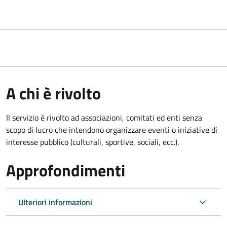
A chi è rivolto
Il servizio è rivolto ad associazioni, comitati ed enti senza
scopo di lucro che intendono organizzare eventi o iniziative di
interesse pubblico (culturali, sportive, sociali, ecc.).
Approfondimenti
Ulteriori informazioni