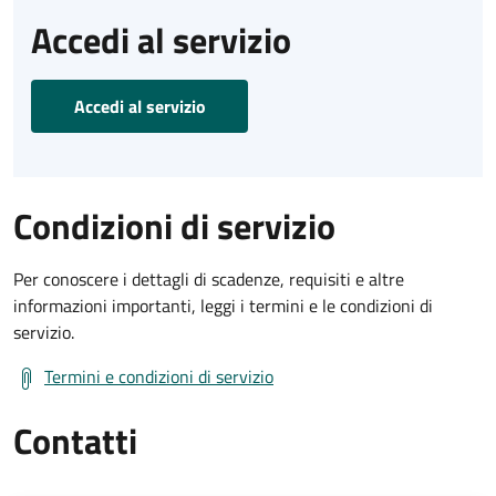
Accedi al servizio
Accedi al servizio
Condizioni di servizio
Per conoscere i dettagli di scadenze, requisiti e altre
informazioni importanti, leggi i termini e le condizioni di
servizio.
Termini e condizioni di servizio
Contatti