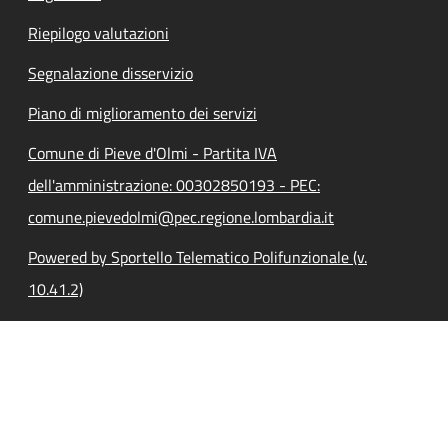
Riepilogo valutazioni
Segnalazione disservizio
Piano di miglioramento dei servizi
Comune di Pieve d'Olmi - Partita IVA
dell'amministrazione: 00302850193 - PEC:
comune.pievedolmi@pec.regione.lombardia.it
Powered by Sportello Telematico Polifunzionale (v.
10.41.2)