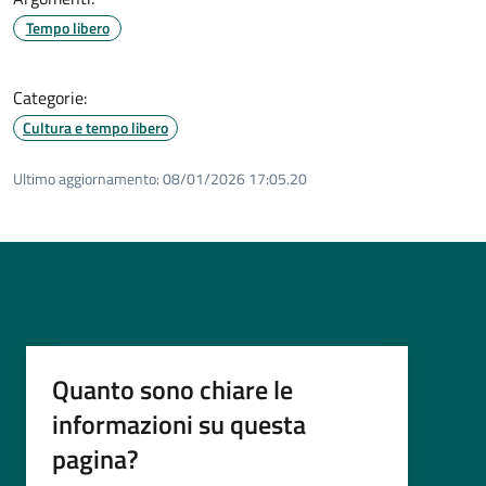
Tempo libero
Categorie:
Cultura e tempo libero
Ultimo aggiornamento:
08/01/2026 17:05.20
Quanto sono chiare le
informazioni su questa
pagina?