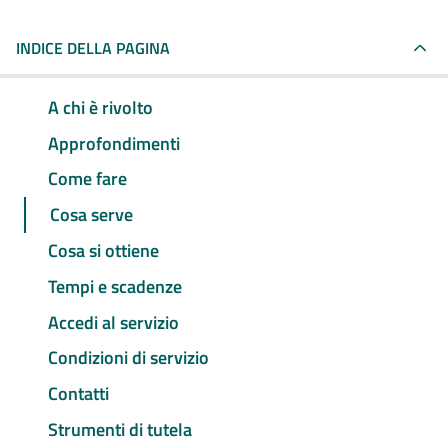
INDICE DELLA PAGINA
A chi è rivolto
Approfondimenti
Come fare
Cosa serve
Cosa si ottiene
Tempi e scadenze
Accedi al servizio
Condizioni di servizio
Contatti
Strumenti di tutela