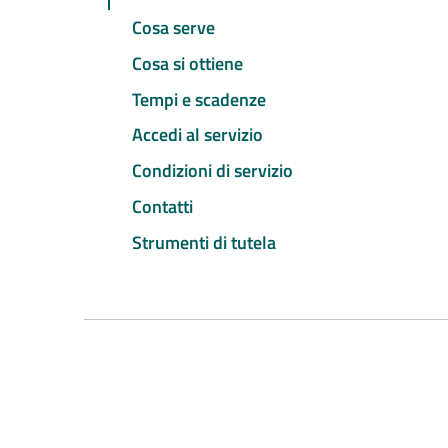
Cosa serve
Cosa si ottiene
Tempi e scadenze
Accedi al servizio
Condizioni di servizio
Contatti
Strumenti di tutela