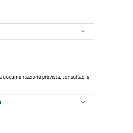
 la documentazione prevista, consultabile
e