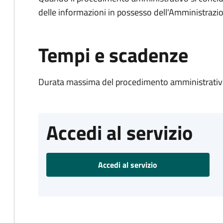
delle informazioni in possesso dell'Amministrazi
Tempi e scadenze
Durata massima del procedimento amministrativo
Accedi al servizio
Accedi al servizio