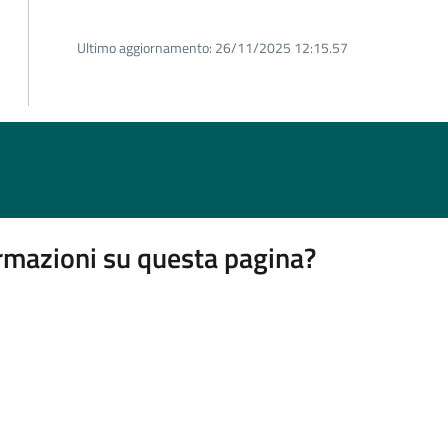
Ultimo aggiornamento:
26/11/2025 12:15.57
rmazioni su questa pagina?