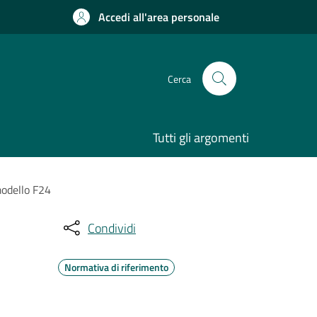
Accedi all'area personale
Cerca
Tutti gli argomenti
modello F24
Condividi
Normativa di riferimento