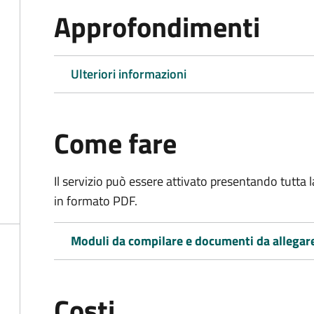
Approfondimenti
Ulteriori informazioni
Come fare
Il servizio può essere attivato presentando tutta
in formato PDF.
Moduli da compilare e documenti da allegar
Costi