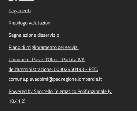
Pagamenti
Riepilogo valutazioni
Segnalazione disservizio
Piano di miglioramento dei servizi
Comune di Pieve d'Olmi - Partita IVA
dell'amministrazione: 00302850193 - PEC:
comune.pievedolmi@pec.regione.lombardia.it
Powered by Sportello Telematico Polifunzionale (v.
10.41.2)