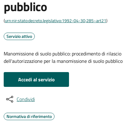
pubblico
(
urn:nir:stato:decreto.legislativo:1992-04-30;285~art21
)
Servizio attivo
Manomissione di suolo pubblico: procedimento di rilascio
dell'autorizzazione per la manomissione di suolo pubblico
Accedi al servizio
Condividi
Normativa di riferimento