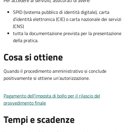
Per accedere al servizio, assicurati di avere:
SPID (sistema pubblico di identità digitale), carta
d’identità elettronica (CIE) o carta nazionale dei servizi
(CNS)
tutta la documentazione prevista per la presentazione
della pratica.
Cosa si ottiene
Quando il procedimento amministrativo si conclude
positivamente si ottiene un'autorizzazione.
Pagamento dell'imposta di bollo per il rilascio del
provvedimento finale
Tempi e scadenze