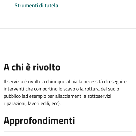
Strumenti di tutela
A chi è rivolto
Il servizio è rivolto a chiunque abbia la necessità di eseguire
interventi che comportino lo scavo o la rottura del suolo
pubblico (ad esempio per allacciamenti a sottoservizi,
riparazioni, lavori edili, ecc).
Approfondimenti