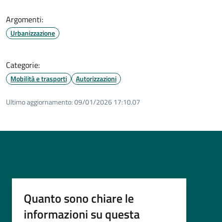
Argomenti:
Urbanizzazione
Categorie:
Mobilità e trasporti
Autorizzazioni
Ultimo aggiornamento:
09/01/2026 17:10.07
Quanto sono chiare le
informazioni su questa