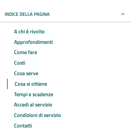
INDICE DELLA PAGINA
A chi è rivolto
Approfondimenti
Come fare
Costi
Cosa serve
Cosa si ottiene
Tempi e scadenze
Accedi al servizio
Condizioni di servizio
Contatti