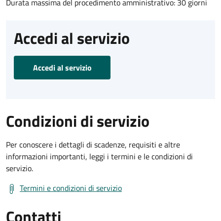
Durata massima del procedimento amministrativo: 30 giorni
Accedi al servizio
Accedi al servizio
Condizioni di servizio
Per conoscere i dettagli di scadenze, requisiti e altre
informazioni importanti, leggi i termini e le condizioni di
servizio.
Termini e condizioni di servizio
Contatti