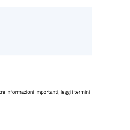
tre informazioni importanti, leggi i termini