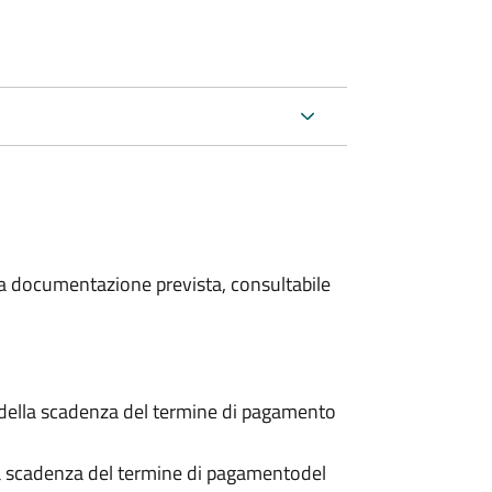
 la documentazione prevista, consultabile
 della scadenza del termine di pagamento
a scadenza del termine di pagamento
del