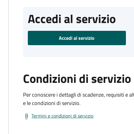
Accedi al servizio
Accedi al servizio
Condizioni di servizio
Per conoscere i dettagli di scadenze, requisiti e al
e le condizioni di servizio.
Termini e condizioni di servizio