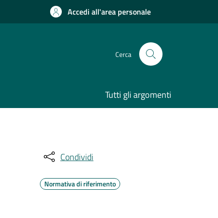
Accedi all'area personale
Cerca
Tutti gli argomenti
Condividi
Normativa di riferimento