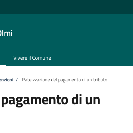
Olmi
Vivere il Comune
enzioni
/
Rateizzazione del pagamento di un tributo
l pagamento di un