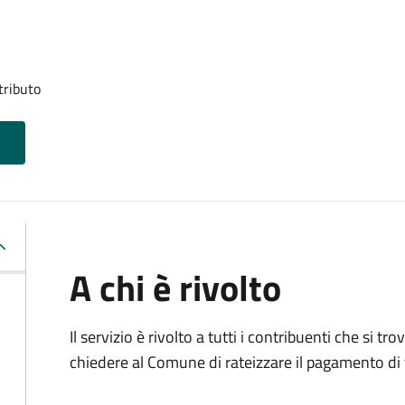
tributo
A chi è rivolto
Il servizio è rivolto a tutti i contribuenti che si 
chiedere al Comune di rateizzare il pagamento di 