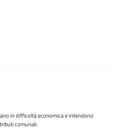
trovano in difficoltà economica e intendono
tributi comunali.