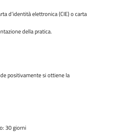
rta d’identità elettronica (CIE) o carta
ntazione della pratica.
e positivamente si ottiene la
: 30 giorni