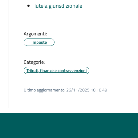
Tutela giurisdizionale
Argomenti:
Imposte
Categorie:
Tributi, finanze e contravvenzioni
Ultimo aggiornamento:
26/11/2025 10:10.49