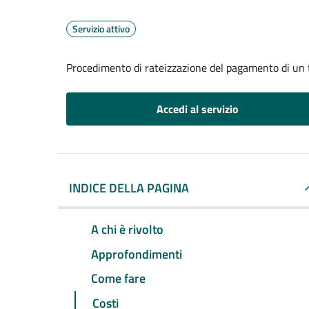
Servizio attivo
Procedimento di rateizzazione del pagamento di un 
Accedi al servizio
INDICE DELLA PAGINA
A chi è rivolto
Approfondimenti
Come fare
Costi