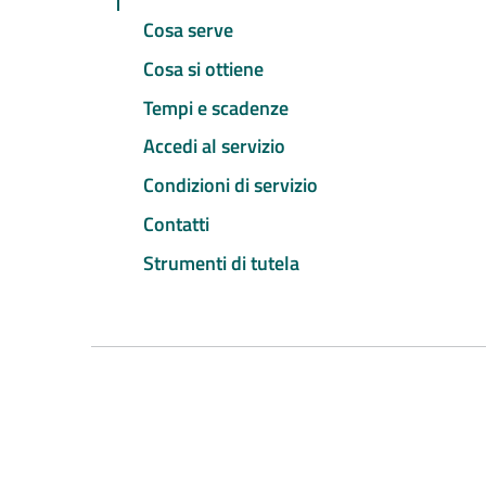
Cosa serve
Cosa si ottiene
Tempi e scadenze
Accedi al servizio
Condizioni di servizio
Contatti
Strumenti di tutela