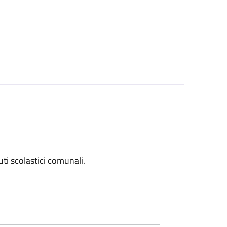
tuti scolastici comunali.