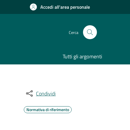
Accedi all'area personale
Cerca
Tutti gli argomenti
Condividi
Normativa di riferimento