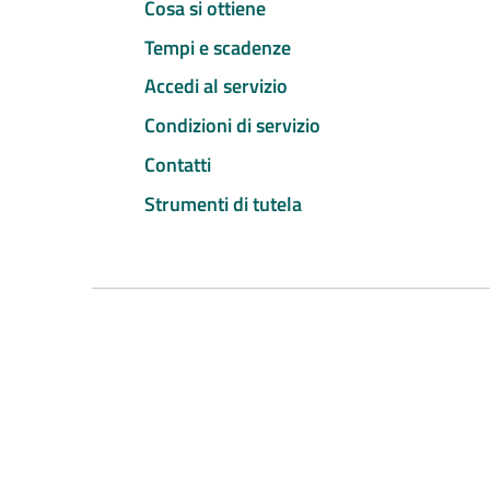
Cosa si ottiene
Tempi e scadenze
Accedi al servizio
Condizioni di servizio
Contatti
Strumenti di tutela