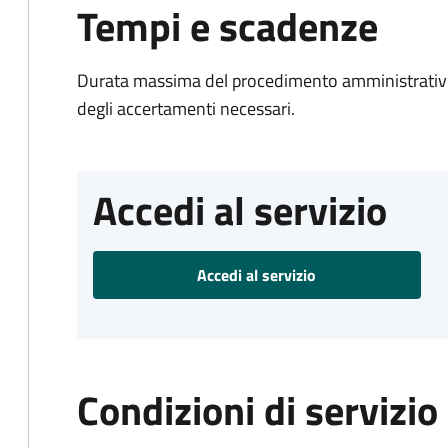
Tempi e scadenze
Durata massima del procedimento amministrativo:
degli accertamenti necessari.
Accedi al servizio
Accedi al servizio
Condizioni di servizio