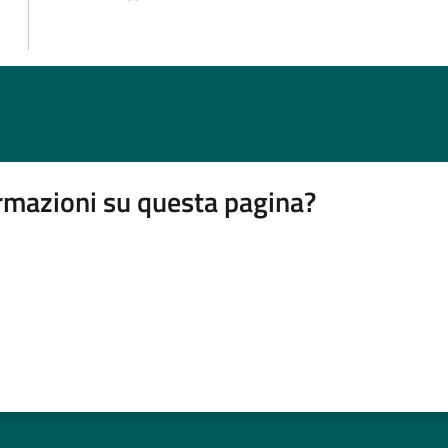
rmazioni su questa pagina?