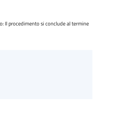
 Il procedimento si conclude al termine