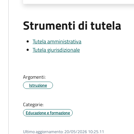
Strumenti di tutela
Tutela amministrativa
Tutela giurisdizionale
Argomenti:
Istruzione
Categorie:
Educazione e formazione
Ultimo aggiornamento:
20/05/2026 10:25.11