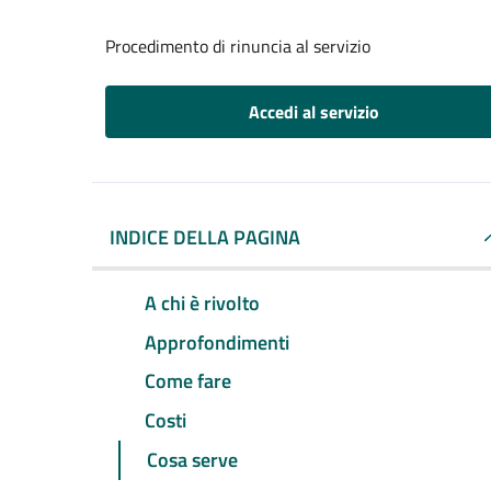
Procedimento di rinuncia al servizio
Accedi al servizio
INDICE DELLA PAGINA
A chi è rivolto
Approfondimenti
Come fare
Costi
Cosa serve