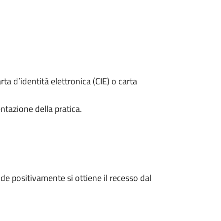
rta d’identità elettronica (CIE) o carta
ntazione della pratica.
e positivamente si ottiene il recesso dal