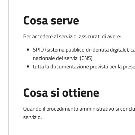
Cosa serve
Per accedere al servizio, assicurati di avere:
SPID (sistema pubblico di identità digitale), ca
nazionale dei servizi (CNS)
tutta la documentazione prevista per la prese
Cosa si ottiene
Quando il procedimento amministrativo si conclud
servizio.