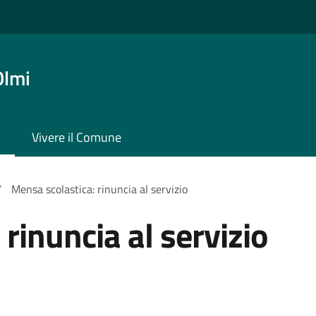
Olmi
Vivere il Comune
/
Mensa scolastica: rinuncia al servizio
rinuncia al servizio