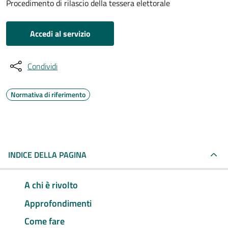
Procedimento di rilascio della tessera elettorale
Accedi al servizio
Condividi
Normativa di riferimento
INDICE DELLA PAGINA
A chi è rivolto
Approfondimenti
Come fare