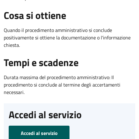
Cosa si ottiene
Quando il procedimento amministrativo si conclude
positivamente si ottiene la documentazione o l'informazione
chiesta.
Tempi e scadenze
Durata massima del procedimento amministrativo: Il
procedimento si conclude al termine degli accertamenti
necessari.
Accedi al servizio
Accedi al servizio