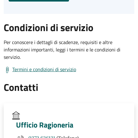
Condizioni di servizio
Per conoscere i dettagli di scadenze, requisiti e altre
informazioni importanti, leggi i termini e le condizioni di
servizio.
Termini e condizioni di servizio
Contatti
Ufficio Ragioneria