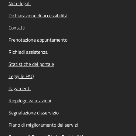
Note legali
Dichiarazione di accessibilità
Contatti
Prenotazione appuntamento
Richiedi assistenza
Statistiche del portale
Leggi le FAQ
Pagamenti
Riepilogo valutazioni
Segnalazione disservizio
Piano di miglioramento dei servizi