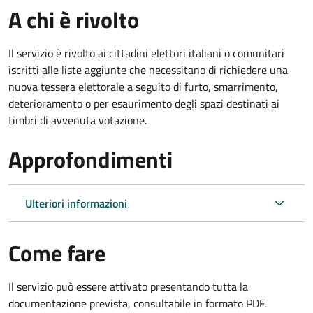
A chi è rivolto
Il servizio è rivolto ai cittadini elettori italiani o comunitari
iscritti alle liste aggiunte che necessitano di richiedere una
nuova tessera elettorale a seguito di furto, smarrimento,
deterioramento o per esaurimento degli spazi destinati ai
timbri di avvenuta votazione.
Approfondimenti
Ulteriori informazioni
Come fare
Il servizio può essere attivato presentando tutta la
documentazione prevista, consultabile in formato PDF.