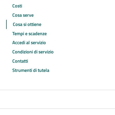
Costi
Cosa serve
Cosa si ottiene
Tempi e scadenze
Accedi al servizio
Condizioni di servizio
Contatti
Strumenti di tutela