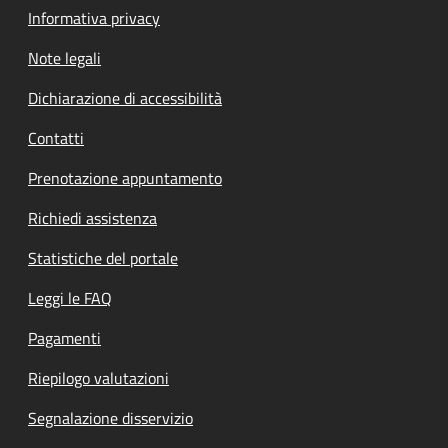
Informativa privacy
Note legali
Dichiarazione di accessibilità
Contatti
Prenotazione appuntamento
Richiedi assistenza
Statistiche del portale
Leggi le FAQ
Pagamenti
Riepilogo valutazioni
Segnalazione disservizio