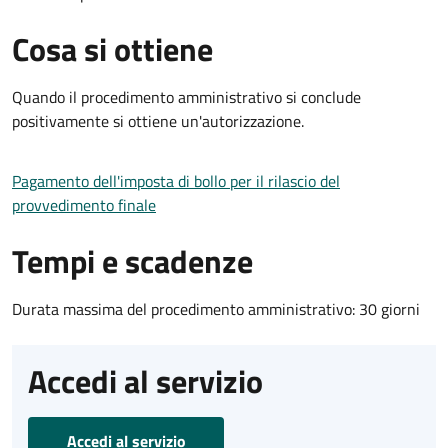
Cosa si ottiene
Quando il procedimento amministrativo si conclude
positivamente si ottiene un'autorizzazione.
Pagamento dell'imposta di bollo per il rilascio del
provvedimento finale
Tempi e scadenze
Durata massima del procedimento amministrativo: 30 giorni
Accedi al servizio
Accedi al servizio