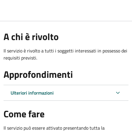
A chi è rivolto
Il servizio è rivolto a tutti i soggetti interessati in possesso dei
requisiti previsti.
Approfondimenti
Ulteriori informazioni
Come fare
Il servizio può essere attivato presentando tutta la