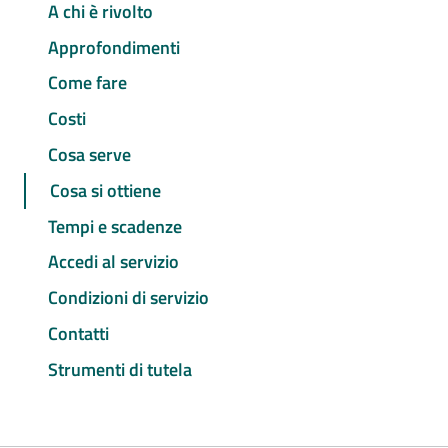
A chi è rivolto
Approfondimenti
Come fare
Costi
Cosa serve
Cosa si ottiene
Tempi e scadenze
Accedi al servizio
Condizioni di servizio
Contatti
Strumenti di tutela