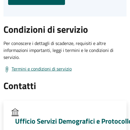
Condizioni di servizio
Per conoscere i dettagli di scadenze, requisiti e altre
informazioni importanti, leggi i termini e le condizioni di
servizio.
Termini e condizioni di servizio
Contatti
Ufficio Servizi Demografici e Protocoll