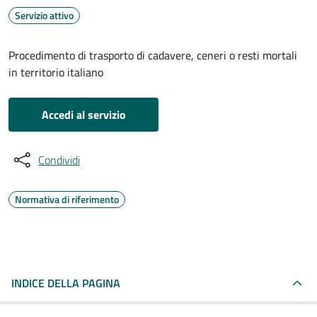
Servizio attivo
Procedimento di trasporto di cadavere, ceneri o resti mortali
in territorio italiano
Accedi al servizio
Condividi
Normativa di riferimento
INDICE DELLA PAGINA