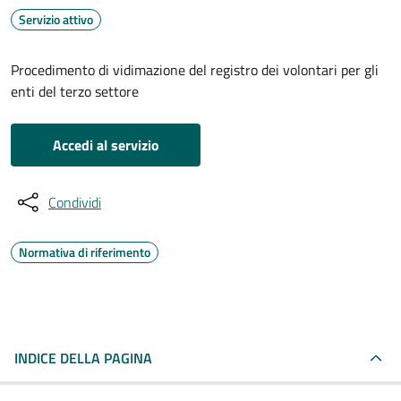
Servizio attivo
Procedimento di vidimazione del registro dei volontari per gli
enti del terzo settore
Accedi al servizio
Condividi
Normativa di riferimento
INDICE DELLA PAGINA