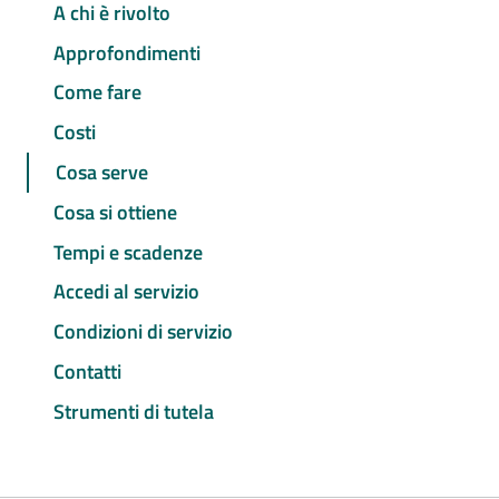
A chi è rivolto
Approfondimenti
Come fare
Costi
Cosa serve
Cosa si ottiene
Tempi e scadenze
Accedi al servizio
Condizioni di servizio
Contatti
Strumenti di tutela