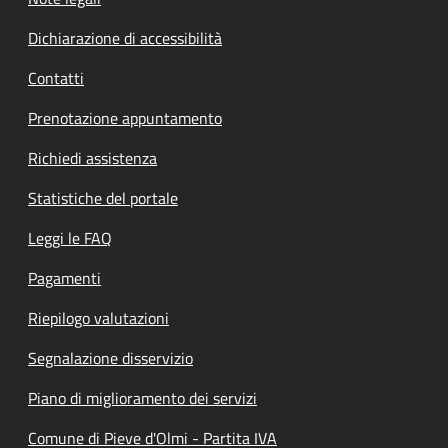
Dichiarazione di accessibilità
Contatti
Prenotazione appuntamento
Richiedi assistenza
Statistiche del portale
Leggi le FAQ
Pagamenti
Riepilogo valutazioni
Segnalazione disservizio
Piano di miglioramento dei servizi
Comune di Pieve d'Olmi - Partita IVA