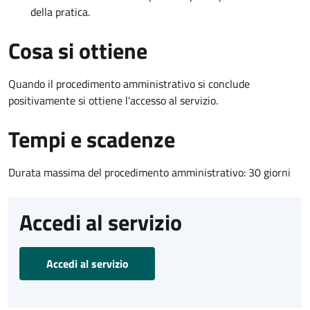
della pratica.
Cosa si ottiene
Quando il procedimento amministrativo si conclude
positivamente si ottiene l'accesso al servizio.
Tempi e scadenze
Durata massima del procedimento amministrativo: 30 giorni
Accedi al servizio
Accedi al servizio