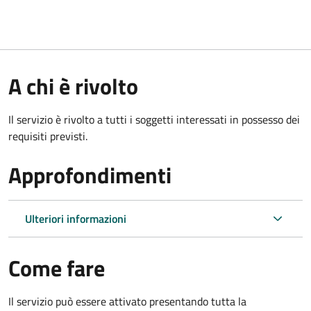
A chi è rivolto
Il servizio è rivolto a tutti i soggetti interessati in possesso dei
requisiti previsti.
Approfondimenti
Ulteriori informazioni
Come fare
Il servizio può essere attivato presentando tutta la