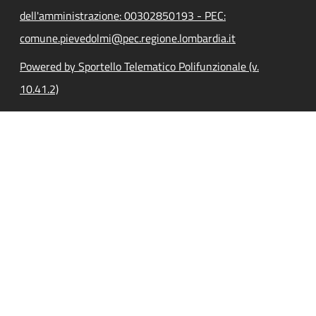
dell'amministrazione: 00302850193 - PEC:
comune.pievedolmi@pec.regione.lombardia.it
Powered by Sportello Telematico Polifunzionale (v.
10.41.2)