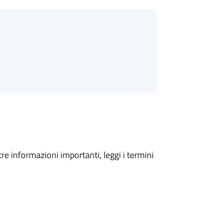
tre informazioni importanti, leggi i termini