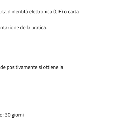
rta d’identità elettronica (CIE) o carta
ntazione della pratica.
e positivamente si ottiene la
: 30 giorni