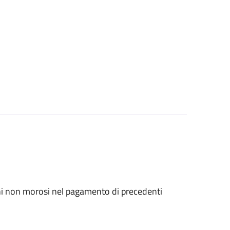
ini non morosi nel pagamento di precedenti