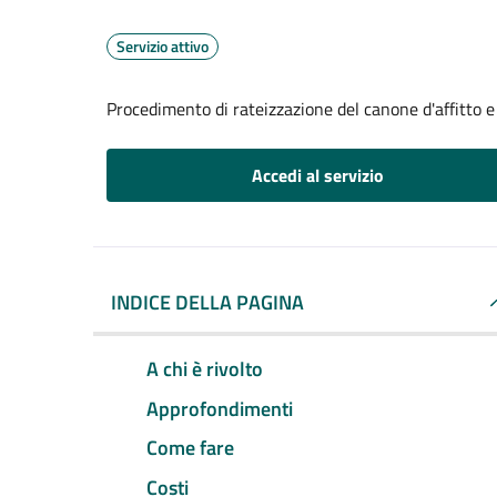
Servizio attivo
Procedimento di rateizzazione del canone d'affitto e
Accedi al servizio
INDICE DELLA PAGINA
A chi è rivolto
Approfondimenti
Come fare
Costi