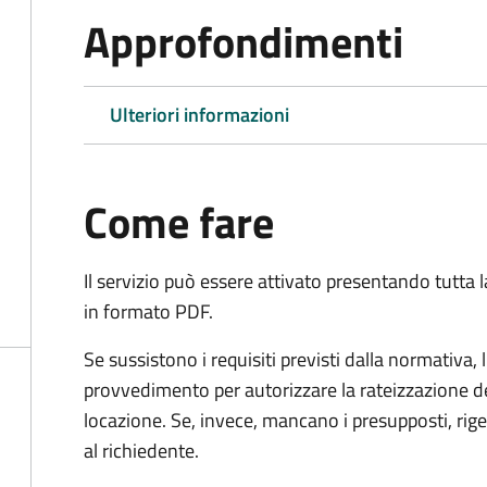
Approfondimenti
Ulteriori informazioni
Come fare
Il servizio può essere attivato presentando tutta
in formato PDF.
Se sussistono i requisiti previsti dalla normativa,
provvedimento per autorizzare la rateizzazione de
locazione. Se, invece, mancano i presupposti, r
al richiedente.