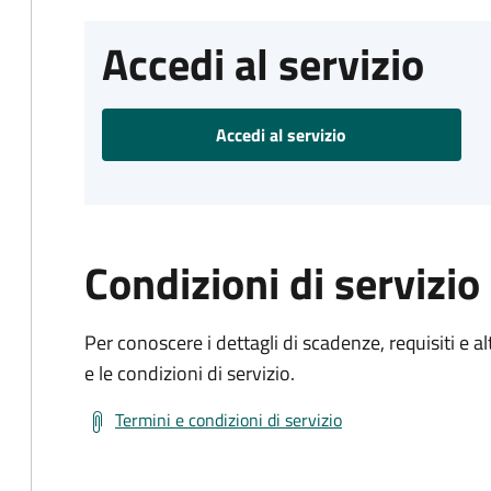
Accedi al servizio
Accedi al servizio
Condizioni di servizio
Per conoscere i dettagli di scadenze, requisiti e al
e le condizioni di servizio.
Termini e condizioni di servizio