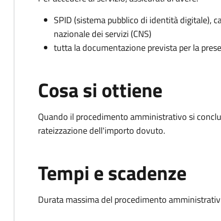
SPID (sistema pubblico di identità digitale), ca
nazionale dei servizi (CNS)
tutta la documentazione prevista per la prese
Cosa si ottiene
Quando il procedimento amministrativo si conclud
rateizzazione dell'importo dovuto.
Tempi e scadenze
Durata massima del procedimento amministrativo