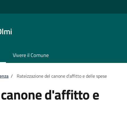
Olmi
Vivere il Comune
tenza
/
Rateizzazione del canone d'affitto e delle spese
canone d'affitto e