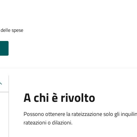
 delle spese
A chi è rivolto
Possono ottenere la rateizzazione solo gli inquil
rateazioni o dilazioni.