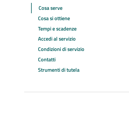
Cosa serve
Cosa si ottiene
Tempi e scadenze
Accedi al servizio
Condizioni di servizio
Contatti
Strumenti di tutela