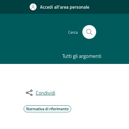
Accedi all'area personale
Cerca
Tutti gli argomenti
Condividi
Normativa di riferimento