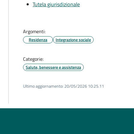
Tutela giurisdizionale
Argomenti:
Residenza
Integrazione sociale
Categorie:
Salute, benessere e assistenza
Ultimo aggiornamento:
20/05/2026 10:25.11