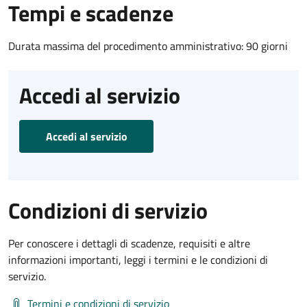
Tempi e scadenze
Durata massima del procedimento amministrativo: 90 giorni
Accedi al servizio
Accedi al servizio
Condizioni di servizio
Per conoscere i dettagli di scadenze, requisiti e altre
informazioni importanti, leggi i termini e le condizioni di
servizio.
Termini e condizioni di servizio