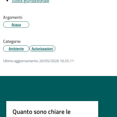
Tutela giurisdizionale
Argomenti:
Acqua
Categorie:
Ambiente
Autorizzazioni
Ultimo aggiornamento:
20/05/2026 10:25.11
Quanto sono chiare le