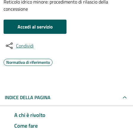
Reticolo idrico minore: procedimento di rilascio della
concessione
Accedi al servizio
Condividi
Normativa di riferimento
INDICE DELLA PAGINA
A chi è rivolto
Come fare