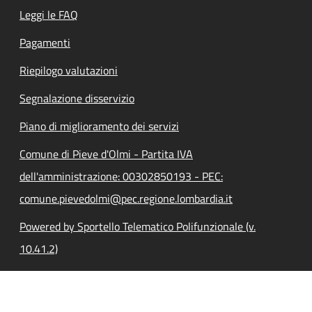
Leggi le FAQ
Pagamenti
Riepilogo valutazioni
Segnalazione disservizio
Piano di miglioramento dei servizi
Comune di Pieve d'Olmi - Partita IVA
dell'amministrazione: 00302850193 - PEC:
comune.pievedolmi@pec.regione.lombardia.it
Powered by Sportello Telematico Polifunzionale (v.
10.41.2)