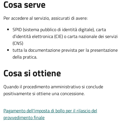
Cosa serve
Per accedere al servizio, assicurati di avere:
SPID (sistema pubblico di identità digitale), carta
d’identità elettronica (CIE) o carta nazionale dei servizi
(CNS)
tutta la documentazione prevista per la presentazione
della pratica.
Cosa si ottiene
Quando il procedimento amministrativo si conclude
positivamente si ottiene una concessione.
Pagamento dell'imposta di bollo per il rilascio del
provvedimento finale