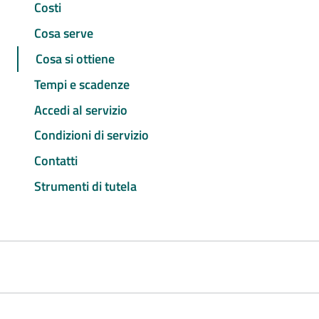
Costi
Cosa serve
Cosa si ottiene
Tempi e scadenze
Accedi al servizio
Condizioni di servizio
Contatti
Strumenti di tutela