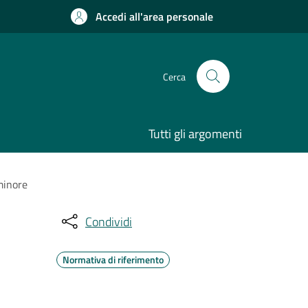
Accedi all'area personale
Cerca
Tutti gli argomenti
 minore
Condividi
Normativa di riferimento