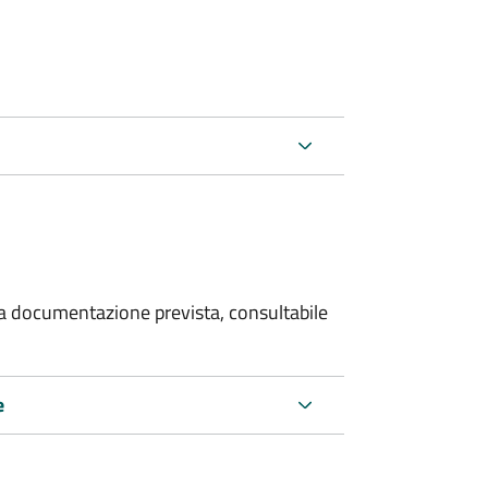
 la documentazione prevista, consultabile
e