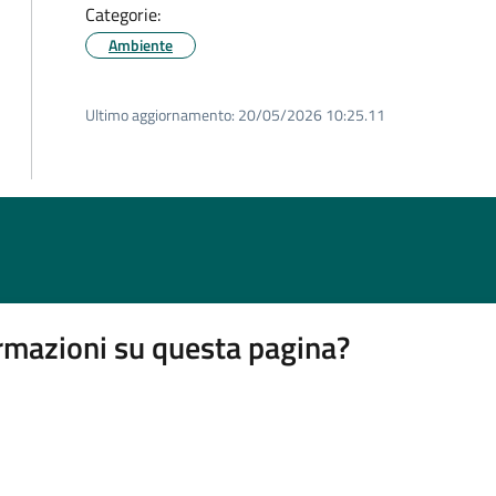
Categorie:
Ambiente
Ultimo aggiornamento:
20/05/2026 10:25.11
rmazioni su questa pagina?