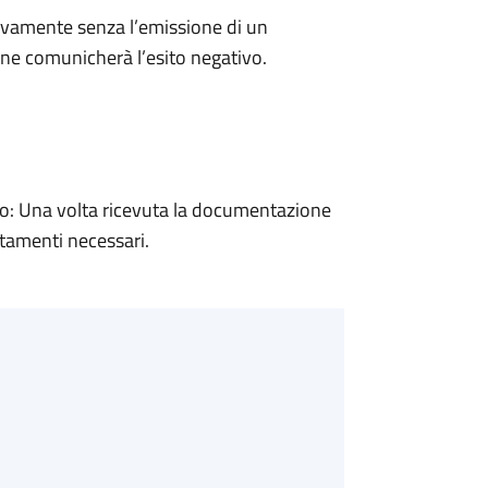
ivamente senza l’emissione di un
ne comunicherà l’esito negativo.
: Una volta ricevuta la documentazione
rtamenti necessari.