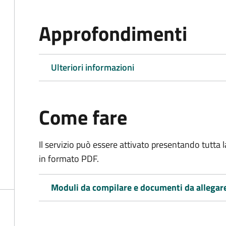
Approfondimenti
Ulteriori informazioni
Come fare
Il servizio può essere attivato presentando tutta
in formato PDF.
Moduli da compilare e documenti da allegar