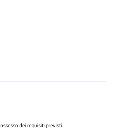
 possesso dei requisiti previsti.