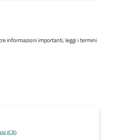
tre informazioni importanti, leggi i termini
lmi (CR)