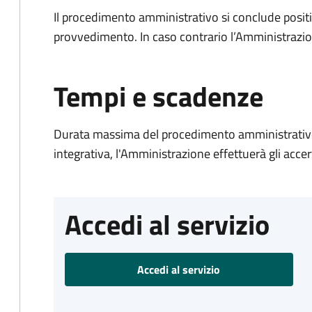
Il procedimento amministrativo si conclude posit
provvedimento. In caso contrario l’Amministrazio
Tempi e scadenze
Durata massima del procedimento amministrativo
integrativa, l'Amministrazione effettuerà gli acce
Accedi al servizio
Accedi al servizio