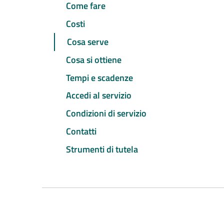
Come fare
Costi
Cosa serve
Cosa si ottiene
Tempi e scadenze
Accedi al servizio
Condizioni di servizio
Contatti
Strumenti di tutela