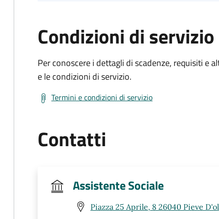
Condizioni di servizio
Per conoscere i dettagli di scadenze, requisiti e al
e le condizioni di servizio.
Termini e condizioni di servizio
Contatti
Assistente Sociale
Piazza 25 Aprile, 8 26040 Pieve D'o