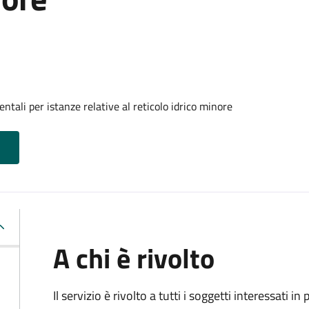
tali per istanze relative al reticolo idrico minore
A chi è rivolto
Il servizio è rivolto a tutti i soggetti interessati in