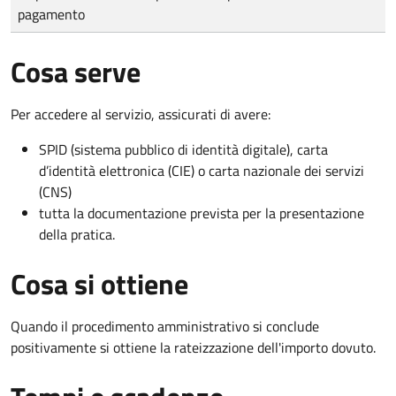
pagamento
Cosa serve
Per accedere al servizio, assicurati di avere:
SPID (sistema pubblico di identità digitale), carta
d’identità elettronica (CIE) o carta nazionale dei servizi
(CNS)
tutta la documentazione prevista per la presentazione
della pratica.
Cosa si ottiene
Quando il procedimento amministrativo si conclude
positivamente si ottiene la rateizzazione dell'importo dovuto.