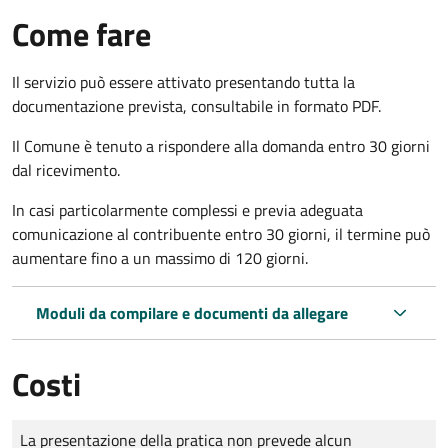
Come fare
Il servizio può essere attivato presentando tutta la
documentazione prevista, consultabile in formato PDF.
Il Comune è tenuto a rispondere alla domanda entro 30 giorni
dal ricevimento.
In casi particolarmente complessi e previa adeguata
comunicazione al contribuente entro 30 giorni, il termine può
aumentare fino a un massimo di
120 giorni.
Moduli da compilare e documenti da allegare
Costi
Tipo di pagamento
Importo
La presentazione della pratica non prevede alcun