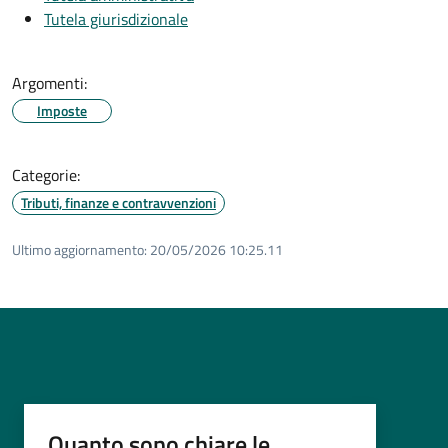
Tutela giurisdizionale
Argomenti:
Imposte
Categorie:
Tributi, finanze e contravvenzioni
Ultimo aggiornamento:
20/05/2026 10:25.11
Quanto sono chiare le