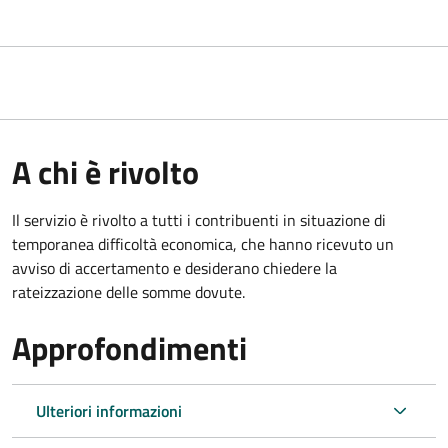
A chi è rivolto
Il servizio è rivolto a tutti i contribuenti in situazione di
temporanea difficoltà economica, che hanno ricevuto un
avviso di accertamento e desiderano chiedere la
rateizzazione delle somme dovute.
Approfondimenti
Ulteriori informazioni