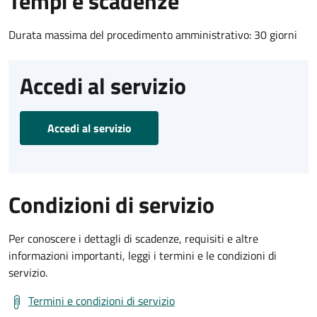
Tempi e scadenze
Durata massima del procedimento amministrativo: 30 giorni
Accedi al servizio
Accedi al servizio
Condizioni di servizio
Per conoscere i dettagli di scadenze, requisiti e altre
informazioni importanti, leggi i termini e le condizioni di
servizio.
Termini e condizioni di servizio