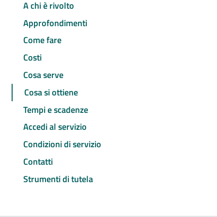
A chi è rivolto
Approfondimenti
Come fare
Costi
Cosa serve
Cosa si ottiene
Tempi e scadenze
Accedi al servizio
Condizioni di servizio
Contatti
Strumenti di tutela