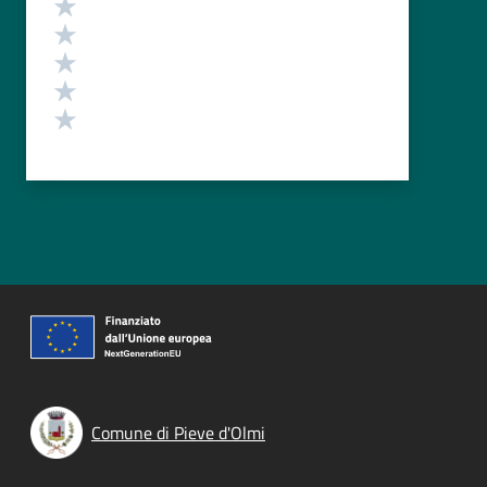
Valuta 5 stelle su 5
Valuta 4 stelle su 5
Valuta 3 stelle su 5
Valuta 2 stelle su 5
Valuta 1 stelle su 5
Comune di Pieve d'Olmi