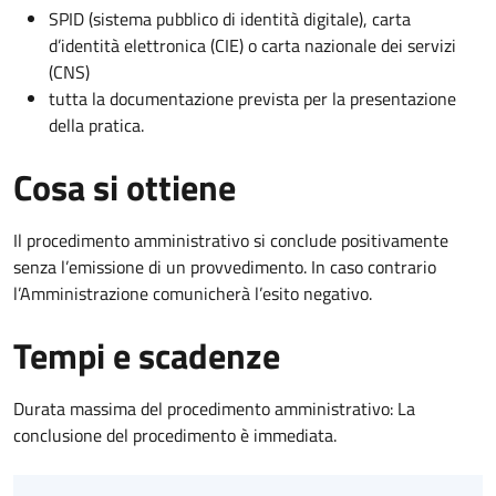
SPID (sistema pubblico di identità digitale), carta
d’identità elettronica (CIE) o carta nazionale dei servizi
(CNS)
tutta la documentazione prevista per la presentazione
della pratica.
Cosa si ottiene
Il procedimento amministrativo si conclude positivamente
senza l’emissione di un provvedimento. In caso contrario
l’Amministrazione comunicherà l’esito negativo.
Tempi e scadenze
Durata massima del procedimento amministrativo: La
conclusione del procedimento è immediata.