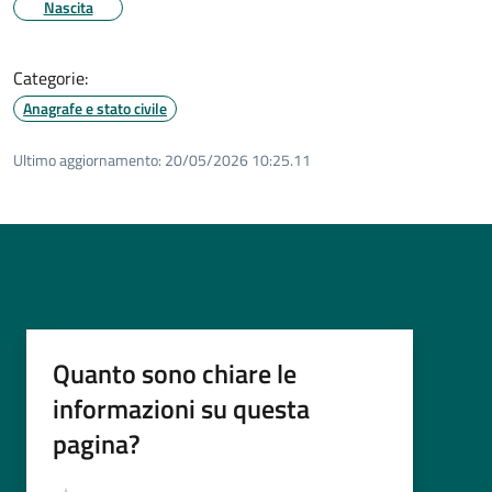
Nascita
Categorie:
Anagrafe e stato civile
Ultimo aggiornamento:
20/05/2026 10:25.11
Quanto sono chiare le
informazioni su questa
pagina?
Valutazione