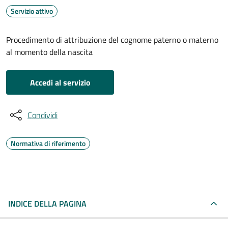
Servizio attivo
Procedimento di attribuzione del cognome paterno o materno
al momento della nascita
Accedi al servizio
Condividi
Normativa di riferimento
INDICE DELLA PAGINA