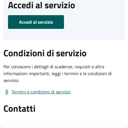
Accedi al servizio
Accedi al servizio
Condizioni di servizio
Per conoscere i dettagli di scadenze, requisiti e altre
informazioni importanti, leggi i termini e le condizioni di
servizio.
Termini e condizioni di servizio
Contatti