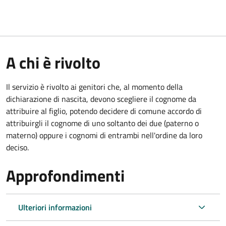
A chi è rivolto
Il servizio è rivolto ai genitori che, al momento della
dichiarazione di nascita, devono scegliere il cognome da
attribuire al figlio, potendo decidere di comune accordo di
attribuirgli il cognome di uno soltanto dei due (paterno o
materno) oppure i cognomi di entrambi nell'ordine da loro
deciso.
Approfondimenti
Ulteriori informazioni