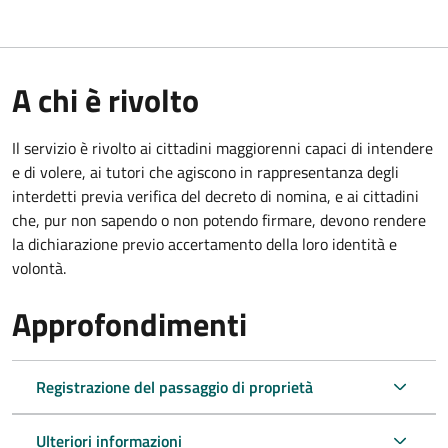
A chi è rivolto
Il servizio è rivolto ai cittadini maggiorenni capaci di intendere
e di volere, ai tutori che agiscono in rappresentanza degli
interdetti previa verifica del decreto di nomina, e ai cittadini
che, pur non sapendo o non potendo firmare, devono rendere
la dichiarazione previo accertamento della loro identità e
volontà.
Approfondimenti
Registrazione del passaggio di proprietà
Ulteriori informazioni