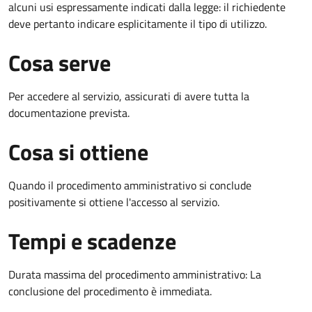
alcuni usi espressamente indicati dalla legge: il richiedente
deve pertanto indicare esplicitamente il tipo di utilizzo.
Cosa serve
Per accedere al servizio, assicurati di avere tutta la
documentazione prevista.
Cosa si ottiene
Quando il procedimento amministrativo si conclude
positivamente si ottiene l'accesso al servizio.
Tempi e scadenze
Durata massima del procedimento amministrativo: La
conclusione del procedimento è immediata.