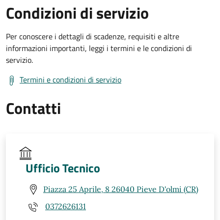
Condizioni di servizio
Per conoscere i dettagli di scadenze, requisiti e altre
informazioni importanti, leggi i termini e le condizioni di
servizio.
Termini e condizioni di servizio
Contatti
Ufficio Tecnico
Piazza 25 Aprile, 8 26040 Pieve D'olmi (CR)
0372626131