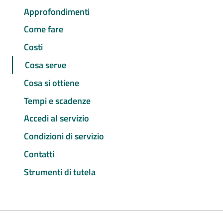
Approfondimenti
Come fare
Costi
Cosa serve
Cosa si ottiene
Tempi e scadenze
Accedi al servizio
Condizioni di servizio
Contatti
Strumenti di tutela