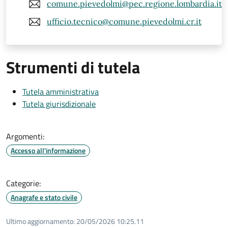
comune.pievedolmi@pec.regione.lombardia.it
ufficio.tecnico@comune.pievedolmi.cr.it
Strumenti di tutela
Tutela amministrativa
Tutela giurisdizionale
Argomenti:
Accesso all'informazione
Categorie:
Anagrafe e stato civile
Ultimo aggiornamento:
20/05/2026 10:25.11