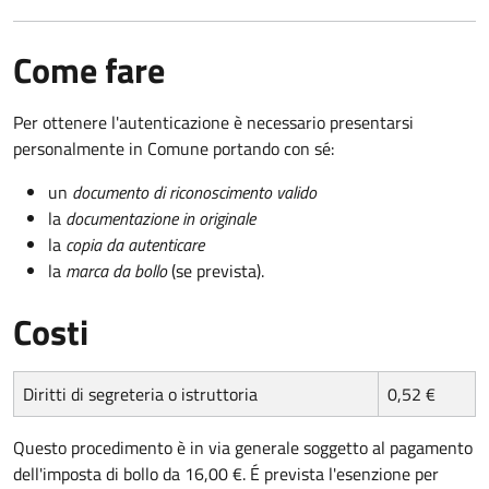
Come fare
Per ottenere l'autenticazione è necessario presentarsi
personalmente in Comune portando con sé:
un
documento di riconoscimento valido
la
documentazione in originale
la
copia da autenticare
la
marca da bollo
(se prevista).
Costi
Diritti di segreteria o istruttoria
0,52 €
Questo procedimento è in via generale soggetto al pagamento
dell'imposta di bollo da 16,00 €. É prevista l'esenzione per