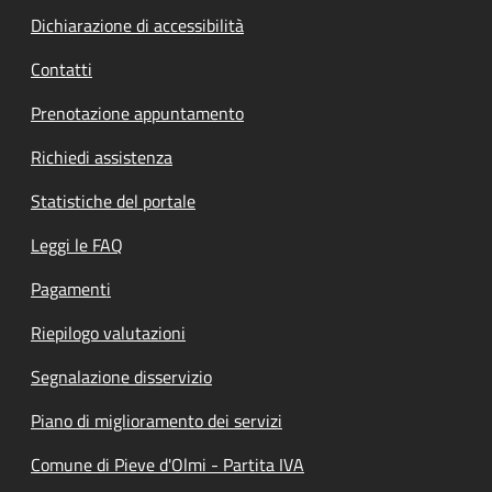
Dichiarazione di accessibilità
Contatti
Prenotazione appuntamento
Richiedi assistenza
Statistiche del portale
Leggi le FAQ
Pagamenti
Riepilogo valutazioni
Segnalazione disservizio
Piano di miglioramento dei servizi
Comune di Pieve d'Olmi - Partita IVA