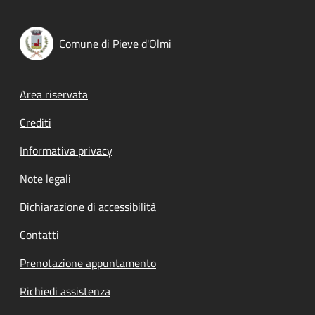
Comune di Pieve d'Olmi
Footer menu
Area riservata
Crediti
Informativa privacy
Note legali
Dichiarazione di accessibilità
Contatti
Prenotazione appuntamento
Richiedi assistenza