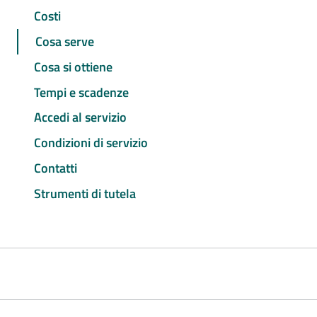
Costi
Cosa serve
Cosa si ottiene
Tempi e scadenze
Accedi al servizio
Condizioni di servizio
Contatti
Strumenti di tutela