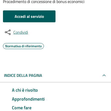
Procedimento di concessione di bonus economici
Accedi al servizio
Condividi
Normativa di riferimento
INDICE DELLA PAGINA
A chi è rivolto
Approfondimenti
Come fare