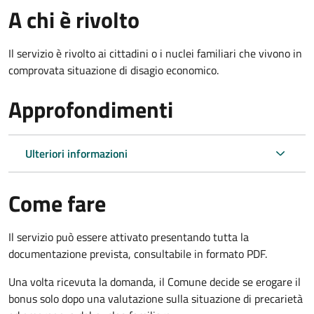
A chi è rivolto
Il servizio è rivolto ai cittadini o i nuclei familiari che vivono in
comprovata situazione di disagio economico.
Approfondimenti
Ulteriori informazioni
Come fare
Il servizio può essere attivato presentando tutta la
documentazione prevista, consultabile in formato PDF.
Una volta ricevuta la domanda, il Comune decide se erogare il
bonus solo dopo una valutazione sulla situazione di precarietà