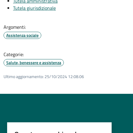
Tutela amministrativa
Tutela giurisdizionale
Argomenti:
Assistenza sociale
Categorie:
Salute, benessere e assistenza
Ultimo aggiornamento:
25/10/2024 12:08.06