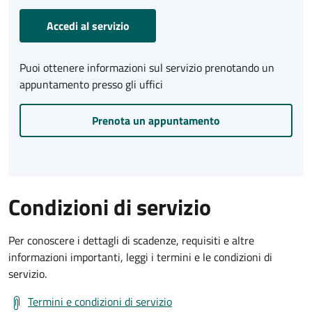
Accedi al servizio
Puoi ottenere informazioni sul servizio prenotando un
appuntamento presso gli uffici
Prenota un appuntamento
Condizioni di servizio
Per conoscere i dettagli di scadenze, requisiti e altre
informazioni importanti, leggi i termini e le condizioni di
servizio.
Termini e condizioni di servizio