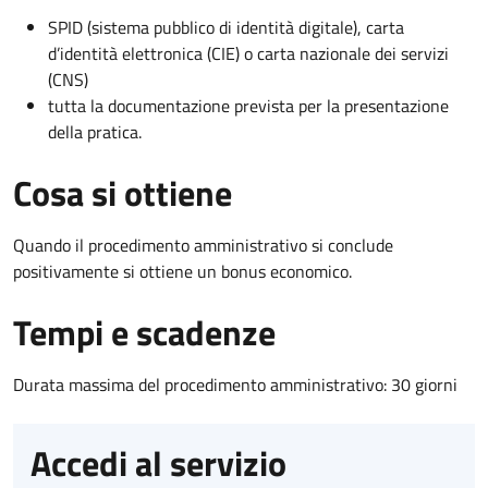
SPID (sistema pubblico di identità digitale), carta
d’identità elettronica (CIE) o carta nazionale dei servizi
(CNS)
tutta la documentazione prevista per la presentazione
della pratica.
Cosa si ottiene
Quando il procedimento amministrativo si conclude
positivamente si ottiene un bonus economico.
Tempi e scadenze
Durata massima del procedimento amministrativo: 30 giorni
Accedi al servizio