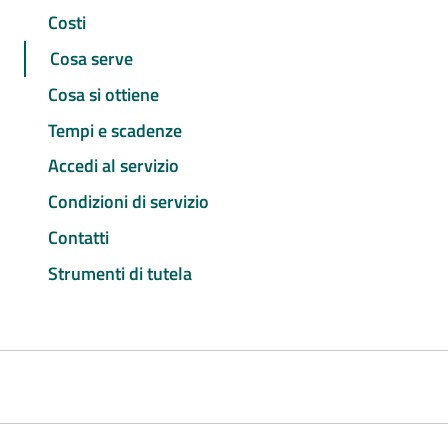
Costi
Cosa serve
Cosa si ottiene
Tempi e scadenze
Accedi al servizio
Condizioni di servizio
Contatti
Strumenti di tutela