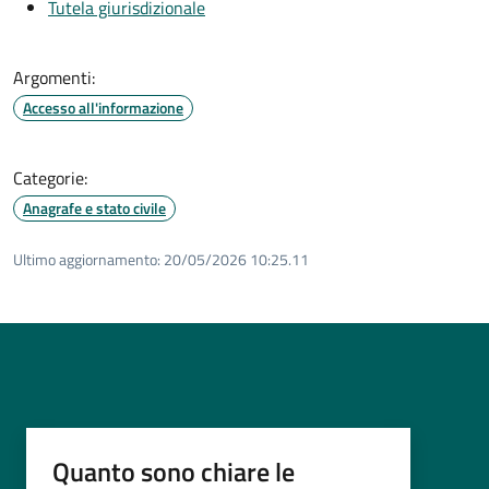
Tutela giurisdizionale
Argomenti:
Accesso all'informazione
Categorie:
Anagrafe e stato civile
Ultimo aggiornamento:
20/05/2026 10:25.11
Quanto sono chiare le