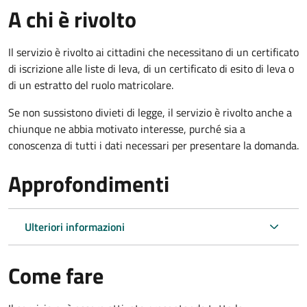
A chi è rivolto
Il servizio è rivolto ai cittadini che necessitano di un certificato
di iscrizione alle liste di leva, di un certificato di esito di leva o
di un estratto del ruolo matricolare.
Se non sussistono divieti di legge, il servizio è rivolto anche a
chiunque ne abbia motivato interesse, purché sia a
conoscenza di tutti i dati necessari per presentare la domanda.
Approfondimenti
Ulteriori informazioni
Come fare