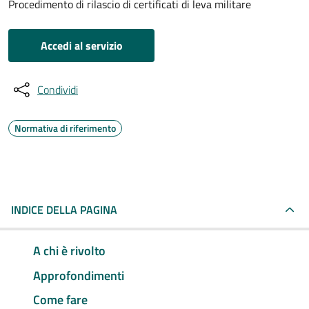
Procedimento di rilascio di certificati di leva militare
Accedi al servizio
Condividi
Normativa di riferimento
INDICE DELLA PAGINA
A chi è rivolto
Approfondimenti
Come fare