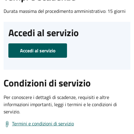
Durata massima del procedimento amministrativo: 15 giorni
Accedi al servizio
Accedi al servizio
Condizioni di servizio
Per conoscere i dettagli di scadenze, requisiti e altre
informazioni importanti, leggi i termini e le condizioni di
servizio.
Termini e condizioni di servizio