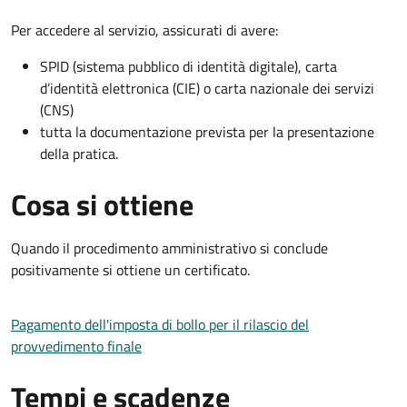
Per accedere al servizio, assicurati di avere:
SPID (sistema pubblico di identità digitale), carta
d’identità elettronica (CIE) o carta nazionale dei servizi
(CNS)
tutta la documentazione prevista per la presentazione
della pratica.
Cosa si ottiene
Quando il procedimento amministrativo si conclude
positivamente si ottiene un certificato.
Pagamento dell'imposta di bollo per il rilascio del
provvedimento finale
Tempi e scadenze