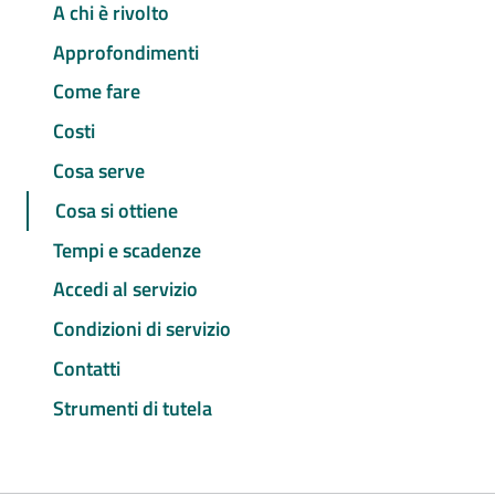
A chi è rivolto
Approfondimenti
Come fare
Costi
Cosa serve
Cosa si ottiene
Tempi e scadenze
Accedi al servizio
Condizioni di servizio
Contatti
Strumenti di tutela