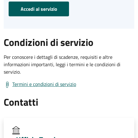
Accedi al servizio
Condizioni di servizio
Per conoscere i dettagli di scadenze, requisiti e altre
informazioni importanti, leggi i termini e le condizioni di
servizio.
Termini e condizioni di servizio
Contatti