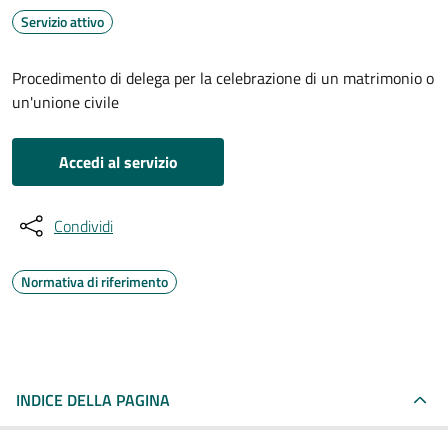
Servizio attivo
Procedimento di delega per la celebrazione di un matrimonio o
un'unione civile
Accedi al servizio
Condividi
Normativa di riferimento
INDICE DELLA PAGINA