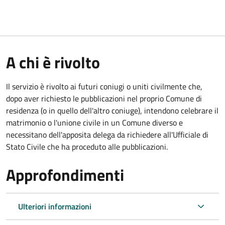
A chi è rivolto
Il servizio è rivolto ai futuri coniugi o uniti civilmente che,
dopo aver richiesto le pubblicazioni nel proprio Comune di
residenza (o in quello dell'altro coniuge), intendono celebrare il
matrimonio o l'unione civile in un Comune diverso e
necessitano dell'apposita delega da richiedere all'Ufficiale di
Stato Civile che ha proceduto alle pubblicazioni.
Approfondimenti
Ulteriori informazioni