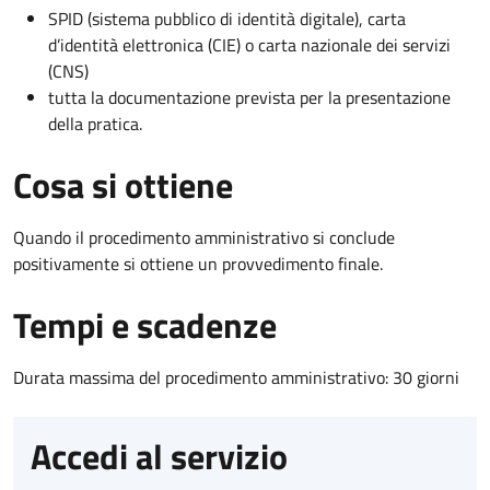
SPID (sistema pubblico di identità digitale), carta
d’identità elettronica (CIE) o carta nazionale dei servizi
(CNS)
tutta la documentazione prevista per la presentazione
della pratica.
Cosa si ottiene
Quando il procedimento amministrativo si conclude
positivamente si ottiene un provvedimento finale.
Tempi e scadenze
Durata massima del procedimento amministrativo: 30 giorni
Accedi al servizio