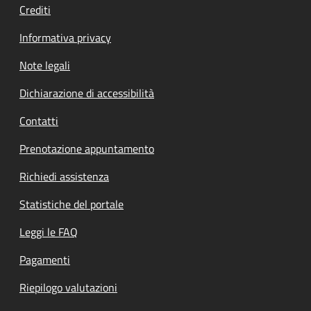
Crediti
Informativa privacy
Note legali
Dichiarazione di accessibilità
Contatti
Prenotazione appuntamento
Richiedi assistenza
Statistiche del portale
Leggi le FAQ
Pagamenti
Riepilogo valutazioni