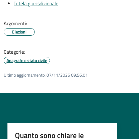
Tutela giurisdizionale
Argomenti:
Elezioni
Categorie:
Anagrafe e stato civile
Ultimo aggiornamento:
07/11/2025 09:56.01
Quanto sono chiare le