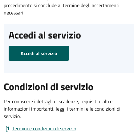
procedimento si conclude al termine degli accertamenti
necessari.
Accedi al servizio
Accedi al servizio
Condizioni di servizio
Per conoscere i dettagli di scadenze, requisiti e altre
informazioni importanti, leggi i termini e le condizioni di
servizio.
Termini e condizioni di servizio