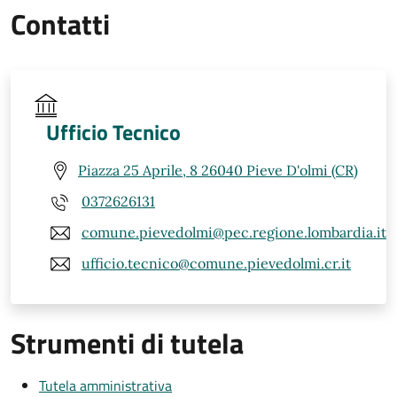
Contatti
Ufficio Tecnico
Piazza 25 Aprile, 8 26040 Pieve D'olmi (CR)
0372626131
comune.pievedolmi@pec.regione.lombardia.it
ufficio.tecnico@comune.pievedolmi.cr.it
Strumenti di tutela
Tutela amministrativa