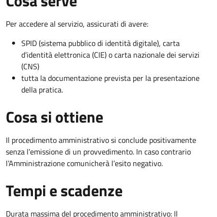
Cosa serve
Per accedere al servizio, assicurati di avere:
SPID (sistema pubblico di identità digitale), carta
d’identità elettronica (CIE) o carta nazionale dei servizi
(CNS)
tutta la documentazione prevista per la presentazione
della pratica.
Cosa si ottiene
Il procedimento amministrativo si conclude positivamente
senza l’emissione di un provvedimento. In caso contrario
l’Amministrazione comunicherà l’esito negativo.
Tempi e scadenze
Durata massima del procedimento amministrativo: Il