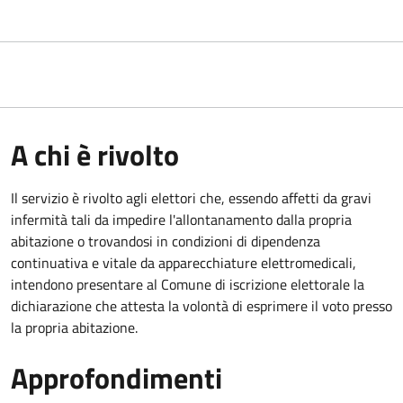
A chi è rivolto
Il servizio è rivolto agli elettori che, essendo affetti da gravi
infermità tali da impedire l'allontanamento dalla propria
abitazione o trovandosi in condizioni di dipendenza
continuativa e vitale da apparecchiature elettromedicali,
intendono presentare al Comune di iscrizione elettorale la
dichiarazione che attesta la volontà di esprimere il voto presso
la propria abitazione.
Approfondimenti