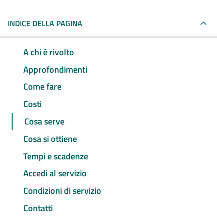
INDICE DELLA PAGINA
A chi è rivolto
Approfondimenti
Come fare
Costi
Cosa serve
Cosa si ottiene
Tempi e scadenze
Accedi al servizio
Condizioni di servizio
Contatti