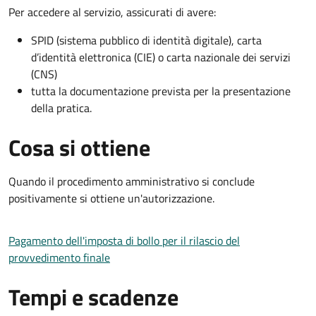
Per accedere al servizio, assicurati di avere:
SPID (sistema pubblico di identità digitale), carta
d’identità elettronica (CIE) o carta nazionale dei servizi
(CNS)
tutta la documentazione prevista per la presentazione
della pratica.
Cosa si ottiene
Quando il procedimento amministrativo si conclude
positivamente si ottiene un'autorizzazione.
Pagamento dell'imposta di bollo per il rilascio del
provvedimento finale
Tempi e scadenze