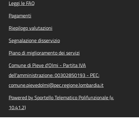
Leggi le FAQ
Pagamenti
Riepilogo valutazioni
Segnalazione disservizio
Piano di miglioramento dei servizi
Comune di Pieve d'Olmi - Partita IVA
dell'amministrazione: 00302850193 - PEC:
comune.pievedolmi@pec.regione.lombardia.it
Powered by Sportello Telematico Polifunzionale (v.
10.41.2)