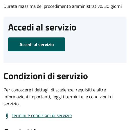
Durata massima del procedimento amministrativo: 30 giorni
Accedi al servizio
Accedi al servizio
Condizioni di servizio
Per conoscere i dettagli di scadenze, requisiti e altre
informazioni importanti, leggi i termini e le condizioni di
servizio.
Termini e condizioni di servizio