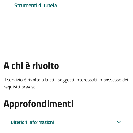
Strumenti di tutela
A chi è rivolto
Il servizio è rivolto a tutti i soggetti interessati in possesso dei
requisiti previsti.
Approfondimenti
Ulteriori informazioni