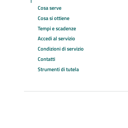
Cosa serve
Cosa si ottiene
Tempi e scadenze
Accedi al servizio
Condizioni di servizio
Contatti
Strumenti di tutela