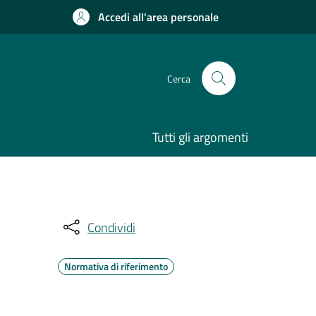
Accedi all'area personale
Cerca
Tutti gli argomenti
Condividi
Normativa di riferimento