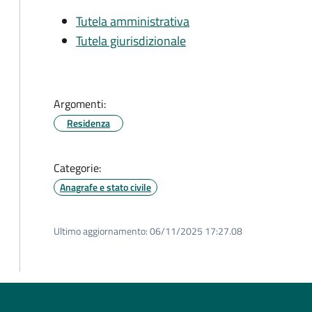
Tutela amministrativa
Tutela giurisdizionale
Argomenti:
Residenza
Categorie:
Anagrafe e stato civile
Ultimo aggiornamento:
06/11/2025 17:27.08