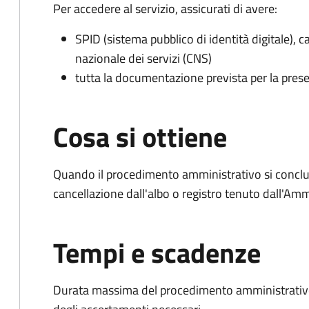
Per accedere al servizio, assicurati di avere:
SPID (sistema pubblico di identità digitale), ca
nazionale dei servizi (CNS)
tutta la documentazione prevista per la prese
Cosa si ottiene
Quando il procedimento amministrativo si conclud
cancellazione dall'albo o registro tenuto dall'Amm
Tempi e scadenze
Durata massima del procedimento amministrativo: