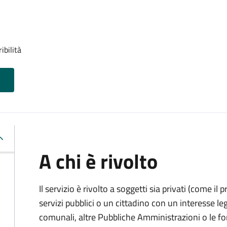
ibilità
A chi è rivolto
Il servizio è rivolto a soggetti sia privati (come il 
servizi pubblici o un cittadino con un interesse legi
comunali, altre Pubbliche Amministrazioni o le fo