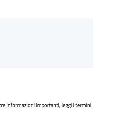
tre informazioni importanti, leggi i termini