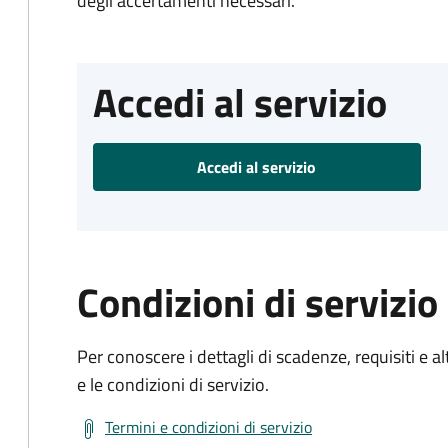
degli accertamenti necessari.
Accedi al servizio
Accedi al servizio
Condizioni di servizio
Per conoscere i dettagli di scadenze, requisiti e al
e le condizioni di servizio.
Termini e condizioni di servizio