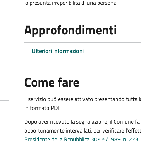
la presunta irreperibilità di una persona.
Approfondimenti
Ulteriori informazioni
Come fare
Il servizio può essere attivato presentando tutta
in formato PDF.
Dopo aver ricevuto la segnalazione, il Comune fa e
opportunamente intervallati, per verificare l'effe
Presidente della Repubblica 30/05/1989, n. 223, 