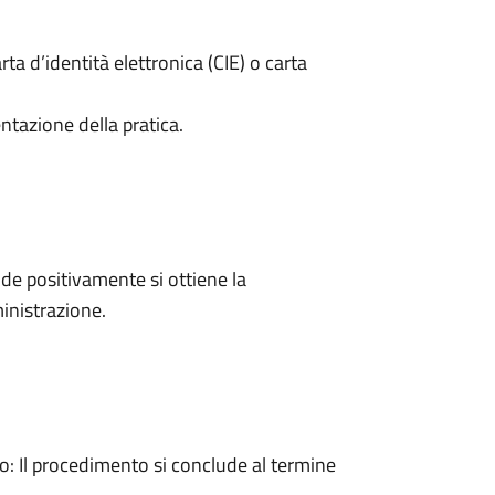
rta d’identità elettronica (CIE) o carta
ntazione della pratica.
e positivamente si ottiene la
inistrazione.
 Il procedimento si conclude al termine