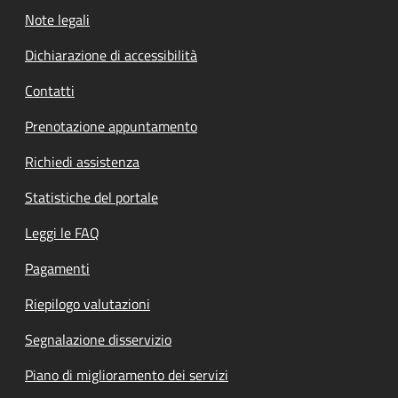
Note legali
Dichiarazione di accessibilità
Contatti
Prenotazione appuntamento
Richiedi assistenza
Statistiche del portale
Leggi le FAQ
Pagamenti
Riepilogo valutazioni
Segnalazione disservizio
Piano di miglioramento dei servizi