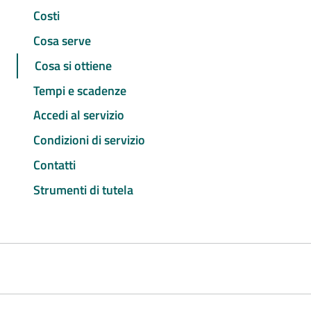
Costi
Cosa serve
Cosa si ottiene
Tempi e scadenze
Accedi al servizio
Condizioni di servizio
Contatti
Strumenti di tutela