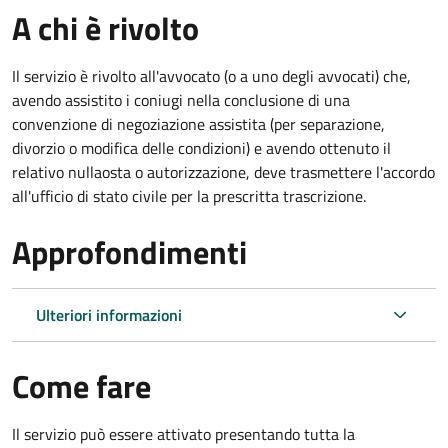
A chi è rivolto
Il servizio è rivolto all'avvocato (o a uno degli avvocati) che,
avendo assistito i coniugi nella conclusione di una
convenzione di negoziazione assistita (per separazione,
divorzio o modifica delle condizioni) e avendo ottenuto il
relativo nullaosta o autorizzazione, deve trasmettere l'accordo
all'ufficio di stato civile per la prescritta trascrizione.
Approfondimenti
Ulteriori informazioni
Come fare
Il servizio può essere attivato presentando tutta la