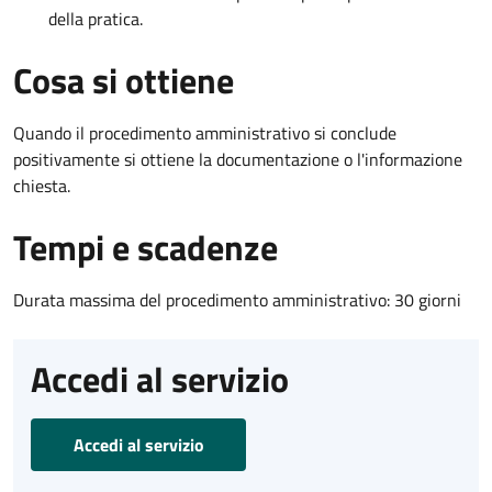
della pratica.
Cosa si ottiene
Quando il procedimento amministrativo si conclude
positivamente si ottiene la documentazione o l'informazione
chiesta.
Tempi e scadenze
Durata massima del procedimento amministrativo: 30 giorni
Accedi al servizio
Accedi al servizio