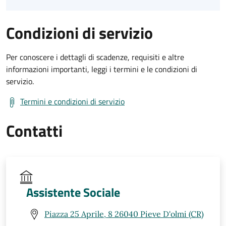
Condizioni di servizio
Per conoscere i dettagli di scadenze, requisiti e altre
informazioni importanti, leggi i termini e le condizioni di
servizio.
Termini e condizioni di servizio
Contatti
Assistente Sociale
Piazza 25 Aprile, 8 26040 Pieve D'olmi (CR)