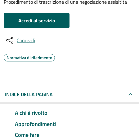
Procedimento di trascrizione di una negoziazione assisitita
Accedi al servizio
Condividi
Normativa di riferimento
INDICE DELLA PAGINA
A chi è rivolto
Approfondimenti
Come fare