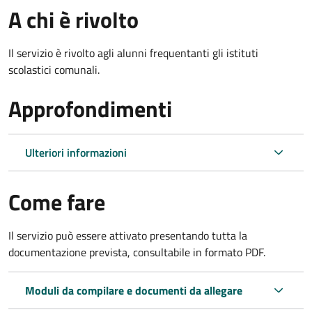
A chi è rivolto
Il servizio è rivolto agli alunni frequentanti gli istituti
scolastici comunali.
Approfondimenti
Ulteriori informazioni
Come fare
Il servizio può essere attivato presentando tutta la
documentazione prevista, consultabile in formato PDF.
Moduli da compilare e documenti da allegare