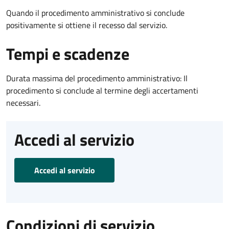
Quando il procedimento amministrativo si conclude
positivamente si ottiene il recesso dal servizio.
Tempi e scadenze
Durata massima del procedimento amministrativo: Il
procedimento si conclude al termine degli accertamenti
necessari.
Accedi al servizio
Accedi al servizio
Condizioni di servizio