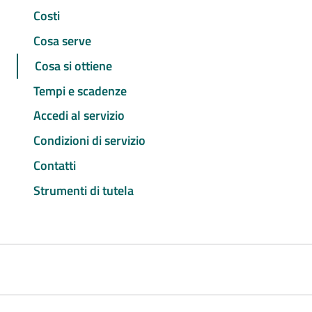
Costi
Cosa serve
Cosa si ottiene
Tempi e scadenze
Accedi al servizio
Condizioni di servizio
Contatti
Strumenti di tutela