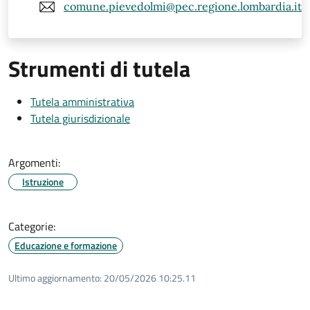
comune.pievedolmi@pec.regione.lombardia.it
Strumenti di tutela
Tutela amministrativa
Tutela giurisdizionale
Argomenti:
Istruzione
Categorie:
Educazione e formazione
Ultimo aggiornamento:
20/05/2026 10:25.11