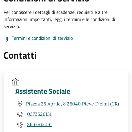
Per conoscere i dettagli di scadenze, requisiti e altre
informazioni importanti, leggi i termini e le condizioni di
servizio.
Termini e condizioni di servizio
Contatti
Assistente Sociale
Piazza 25 Aprile, 8 26040 Pieve D'olmi (CR)
0372626131
3667765061