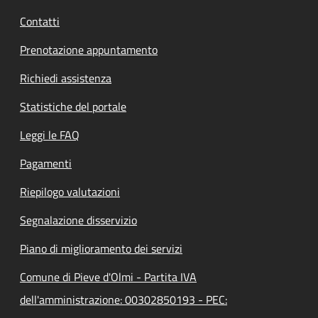
Contatti
Prenotazione appuntamento
Richiedi assistenza
Statistiche del portale
Leggi le FAQ
Pagamenti
Riepilogo valutazioni
Segnalazione disservizio
Piano di miglioramento dei servizi
Comune di Pieve d'Olmi - Partita IVA
dell'amministrazione: 00302850193 - PEC: