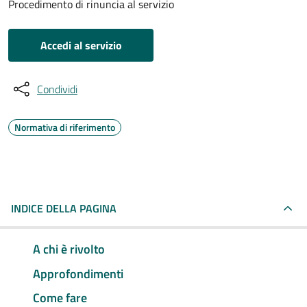
Procedimento di rinuncia al servizio
Accedi al servizio
Condividi
Normativa di riferimento
INDICE DELLA PAGINA
A chi è rivolto
Approfondimenti
Come fare