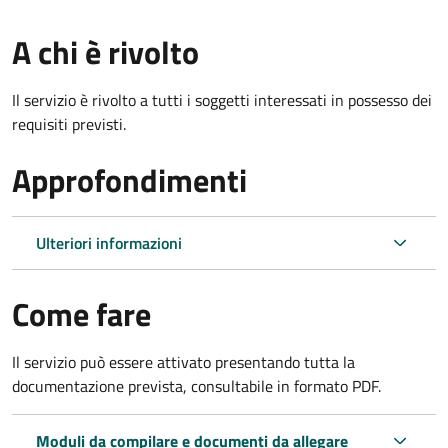
A chi è rivolto
Il servizio è rivolto a tutti i soggetti interessati in possesso dei
requisiti previsti.
Approfondimenti
Ulteriori informazioni
Come fare
Il servizio può essere attivato presentando tutta la
documentazione prevista, consultabile in formato PDF.
Moduli da compilare e documenti da allegare