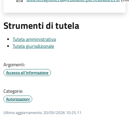
Strumenti di tutela
Tutela amministrativa
Tutela giurisdizionale
Argomenti:
Accesso all'informazione
Categorie:
Autorizzazioni
Ultimo aggiornamento:
20/05/2026 10:25.11