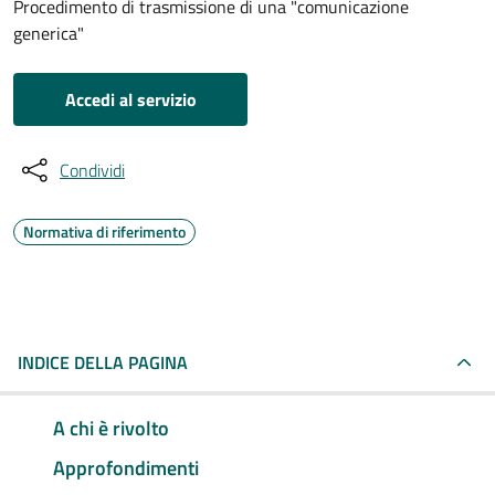
Procedimento di trasmissione di una "comunicazione
generica"
Accedi al servizio
Condividi
Normativa di riferimento
INDICE DELLA PAGINA
A chi è rivolto
Approfondimenti