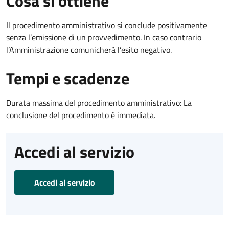
Cosa si ottiene
Il procedimento amministrativo si conclude positivamente
senza l’emissione di un provvedimento. In caso contrario
l’Amministrazione comunicherà l’esito negativo.
Tempi e scadenze
Durata massima del procedimento amministrativo: La
conclusione del procedimento è immediata.
Accedi al servizio
Accedi al servizio