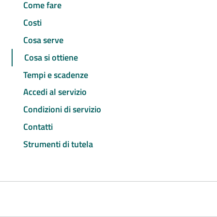
Come fare
Costi
Cosa serve
Cosa si ottiene
Tempi e scadenze
Accedi al servizio
Condizioni di servizio
Contatti
Strumenti di tutela