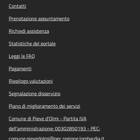
Contatti
Prenotazione appuntamento
Richiedi assistenza
Statistiche del portale
Leggi le FAQ
Pagamenti
Riepilogo valutazioni
Segnalazione disservizio
Piano di miglioramento dei servizi
Comune di Pieve d'Olmi - Partita IVA
dell'amministrazione: 00302850193 - PEC:
comune.pievedolmi@pec.regione.lombardia.it