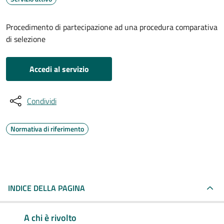
Procedimento di partecipazione ad una procedura comparativa
di selezione
Accedi al servizio
Condividi
Normativa di riferimento
INDICE DELLA PAGINA
A chi è rivolto