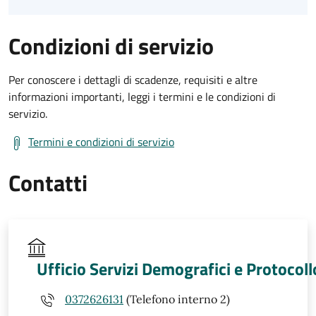
Condizioni di servizio
Per conoscere i dettagli di scadenze, requisiti e altre
informazioni importanti, leggi i termini e le condizioni di
servizio.
Termini e condizioni di servizio
Contatti
Ufficio Servizi Demografici e Protocoll
0372626131
(Telefono interno 2)