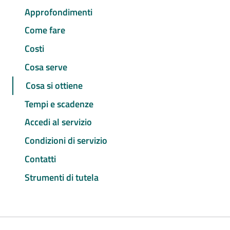
Approfondimenti
Come fare
Costi
Cosa serve
Cosa si ottiene
Tempi e scadenze
Accedi al servizio
Condizioni di servizio
Contatti
Strumenti di tutela