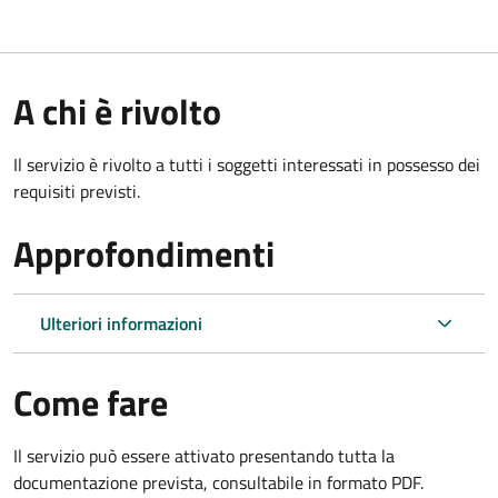
A chi è rivolto
Il servizio è rivolto a tutti i soggetti interessati in possesso dei
requisiti previsti.
Approfondimenti
Ulteriori informazioni
Come fare
Il servizio può essere attivato presentando tutta la
documentazione prevista, consultabile in formato PDF.