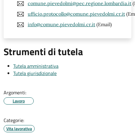
comune.pievedolmi@pec.regione.lombardia.it
(
ufficio.protocollo@comune.pievedolmi.cr.it
(Ema
info@comune.pievedolmi.cr.it
(Email)
Strumenti di tutela
Tutela amministrativa
Tutela giurisdizionale
Argomenti:
Lavoro
Categorie:
Vita lavorativa