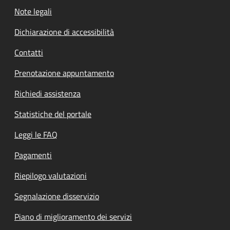
Note legali
Dichiarazione di accessibilità
Contatti
Prenotazione appuntamento
Richiedi assistenza
Statistiche del portale
Leggi le FAQ
Pagamenti
Riepilogo valutazioni
Segnalazione disservizio
Piano di miglioramento dei servizi