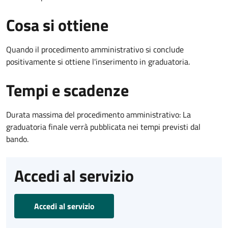
Cosa si ottiene
Quando il procedimento amministrativo si conclude
positivamente si ottiene l'inserimento in graduatoria.
Tempi e scadenze
Durata massima del procedimento amministrativo: La
graduatoria finale verrà pubblicata nei tempi previsti dal
bando.
Accedi al servizio
Accedi al servizio