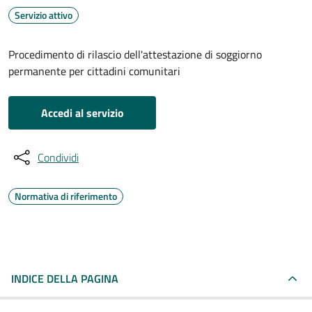
Servizio attivo
Procedimento di rilascio dell'attestazione di soggiorno
permanente per cittadini comunitari
Accedi al servizio
Condividi
Normativa di riferimento
INDICE DELLA PAGINA