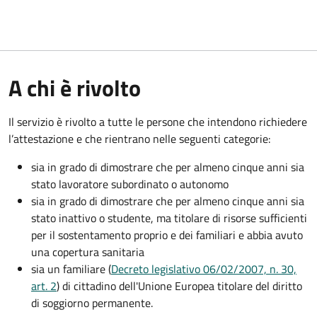
A chi è rivolto
Il servizio è rivolto a tutte le persone che intendono richiedere
l’attestazione e che rientrano nelle seguenti categorie:
sia in grado di dimostrare che per almeno cinque anni sia
stato lavoratore subordinato o autonomo
sia in grado di dimostrare che per almeno cinque anni sia
stato inattivo o studente, ma titolare di risorse sufficienti
per il sostentamento proprio e dei familiari e abbia avuto
una copertura sanitaria
sia un familiare (
Decreto legislativo 06/02/2007, n. 30,
art. 2
) di cittadino dell'Unione Europea titolare del diritto
di soggiorno permanente.