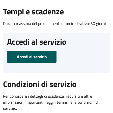
Tempi e scadenze
Durata massima del procedimento amministrativo: 30 giorni
Accedi al servizio
Accedi al servizio
Condizioni di servizio
Per conoscere i dettagli di scadenze, requisiti e altre
informazioni importanti, leggi i termini e le condizioni di
servizio.