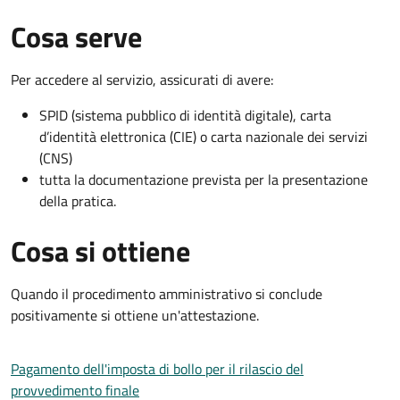
Cosa serve
Per accedere al servizio, assicurati di avere:
SPID (sistema pubblico di identità digitale), carta
d’identità elettronica (CIE) o carta nazionale dei servizi
(CNS)
tutta la documentazione prevista per la presentazione
della pratica.
Cosa si ottiene
Quando il procedimento amministrativo si conclude
positivamente si ottiene un'attestazione.
Pagamento dell'imposta di bollo per il rilascio del
provvedimento finale