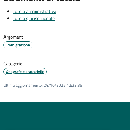
Tutela amministrativa
Tutela giurisdizionale
Argomenti:
Immigrazione
Categorie:
Anagrafe e stato civile
Ultimo aggiornamento:
24/10/2025 12:33.36