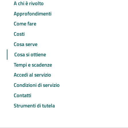
A chi è rivolto
Approfondimenti
Come fare
Costi
Cosa serve
Cosa si ottiene
Tempi e scadenze
Accedi al servizio
Condizioni di servizio
Contatti
Strumenti di tutela