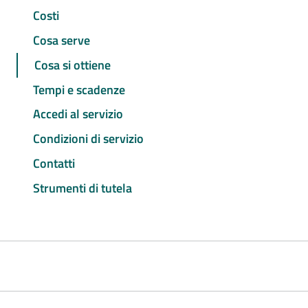
Costi
Cosa serve
Cosa si ottiene
Tempi e scadenze
Accedi al servizio
Condizioni di servizio
Contatti
Strumenti di tutela