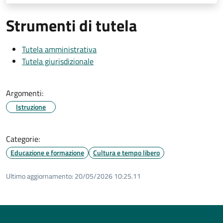
Strumenti di tutela
Tutela amministrativa
Tutela giurisdizionale
Argomenti:
Istruzione
Categorie:
Educazione e formazione
Cultura e tempo libero
Ultimo aggiornamento:
20/05/2026 10:25.11