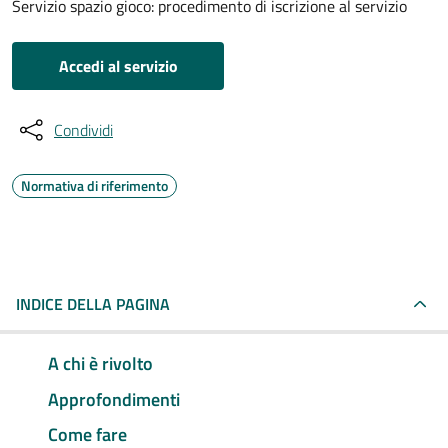
Servizio spazio gioco: procedimento di iscrizione al servizio
Accedi al servizio
Condividi
Normativa di riferimento
INDICE DELLA PAGINA
A chi è rivolto
Approfondimenti
Come fare