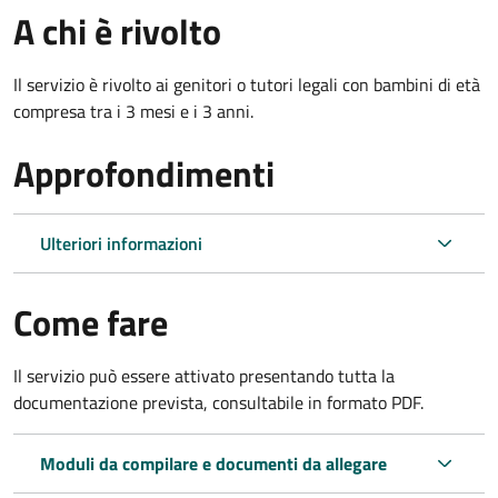
A chi è rivolto
Il servizio è rivolto ai genitori o tutori legali con bambini di età
compresa tra i 3 mesi e i 3 anni.
Approfondimenti
Ulteriori informazioni
Come fare
Il servizio può essere attivato presentando tutta la
documentazione prevista, consultabile in formato PDF.
Moduli da compilare e documenti da allegare