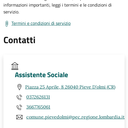
informazioni importanti, leggi i termini e le condizioni di
servizio.
Termini e condizioni di servizio
Contatti
Assistente Sociale
Piazza 25 Aprile, 8 26040 Pieve D'olmi (CR)
0372626131
3667765061
comune.pievedolmi@pec.regione.lombardia.it