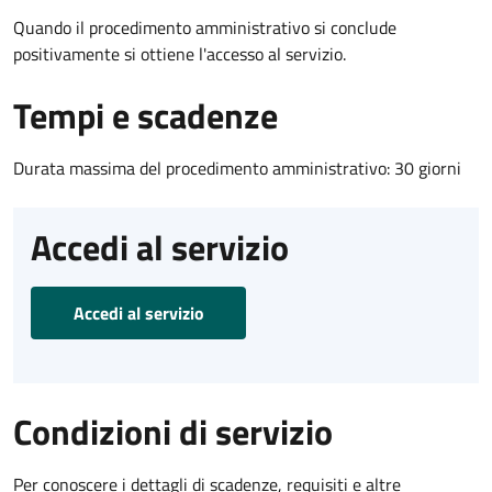
Quando il procedimento amministrativo si conclude
positivamente si ottiene l'accesso al servizio.
Tempi e scadenze
Durata massima del procedimento amministrativo: 30 giorni
Accedi al servizio
Accedi al servizio
Condizioni di servizio
Per conoscere i dettagli di scadenze, requisiti e altre