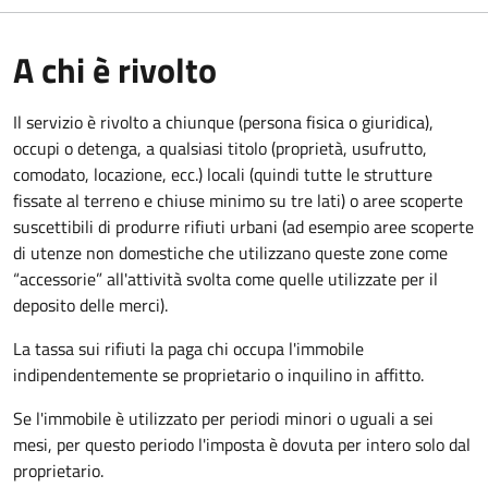
A chi è rivolto
Il servizio è rivolto a chiunque (persona fisica o giuridica)
,
occupi o detenga, a qualsiasi titolo (proprietà, usufrutto,
comodato, locazione, ecc.) locali (quindi tutte le strutture
fissate al terreno e chiuse minimo su tre lati) o aree scoperte
suscettibili di produrre rifiuti urbani (ad esempio aree scoperte
di utenze non domestiche che utilizzano queste zone come
“accessorie” all'attività svolta come quelle utilizzate per il
deposito delle merci).
La tassa sui rifiuti la paga chi occupa l'immobile
indipendentemente se proprietario o inquilino in affitto.
Se l'immobile è utilizzato per periodi minori o uguali a sei
mesi, per questo periodo l'imposta è dovuta per intero solo dal
proprietario.