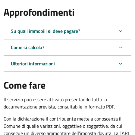
Approfondimenti
Su quali immobili si deve pagare?
Come si calcola?
Ulteriori informazioni
Come fare
Il servizio può essere attivato presentando tutta la
documentazione prevista, consultabile in formato PDF.
Con la dichiarazione il contribuente mette a conoscenza il
Comune di quelle variazioni, oggettive o soggettive, da cui
consegue un diverso ammontare dell’imposta dovuta. La TARI