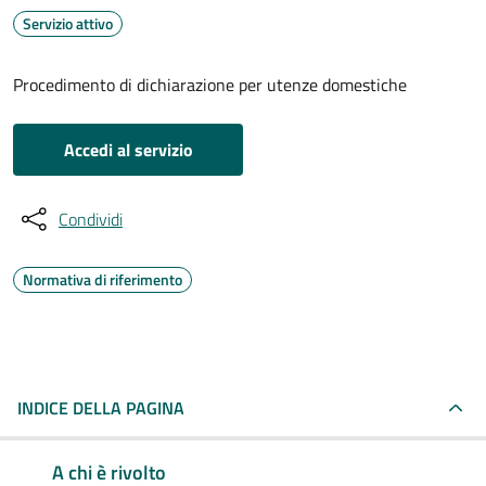
Servizio attivo
Procedimento di dichiarazione per utenze domestiche
Accedi al servizio
Condividi
Normativa di riferimento
INDICE DELLA PAGINA
A chi è rivolto