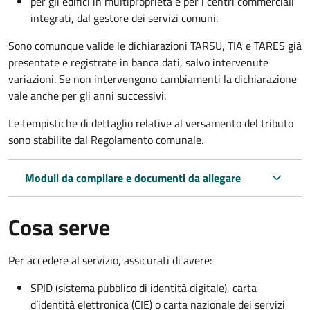
per gli edifici in multiproprietà e per i centri commerciali
integrati, dal gestore dei servizi comuni.
Sono comunque valide le dichiarazioni TARSU, TIA e TARES già
presentate e registrate in banca dati, salvo intervenute
variazioni. Se non intervengono cambiamenti la dichiarazione
vale anche per gli anni successivi.
Le tempistiche di dettaglio relative al versamento del tributo
sono stabilite dal Regolamento comunale.
Moduli da compilare e documenti da allegare
Cosa serve
Per accedere al servizio, assicurati di avere:
SPID (sistema pubblico di identità digitale), carta
d’identità elettronica (CIE) o carta nazionale dei servizi