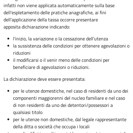
infatti non viene applicata automaticamente sulla base
dell'espletamento delle pratiche anagrafiche, ai fini
dell'applicazione della tassa occorre presentare
apposita dichiarazione indicando:
l'inizio, la variazione o la cessazione dell’utenza
la sussistenza delle condizioni per ottenere agevolazioni o
riduzioni
il modificarsi o il venir meno delle condizioni per
beneficiare di agevolazioni o riduzioni.
La dichiarazione deve essere presentata:
per le utenze domestiche, nel caso di residenti da uno dei
componenti maggiorenni del nucleo familiare e nel caso
di non residenti da uno dei detentori/possessori a
qualsiasi titolo
per le utenze non domestiche, dal legale rappresentante
della ditta o società che occupa i locali