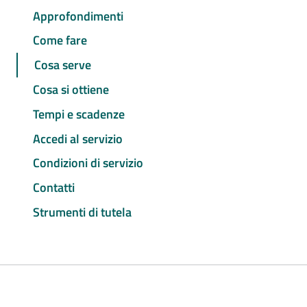
Approfondimenti
Come fare
Cosa serve
Cosa si ottiene
Tempi e scadenze
Accedi al servizio
Condizioni di servizio
Contatti
Strumenti di tutela