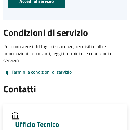
Accedi al servizio
Condizioni di servizio
Per conoscere i dettagli di scadenze, requisiti e altre
informazioni importanti, leggi i termini e le condizioni di
servizio.
Termini e condizioni di servizio
Contatti
Ufficio Tecnico