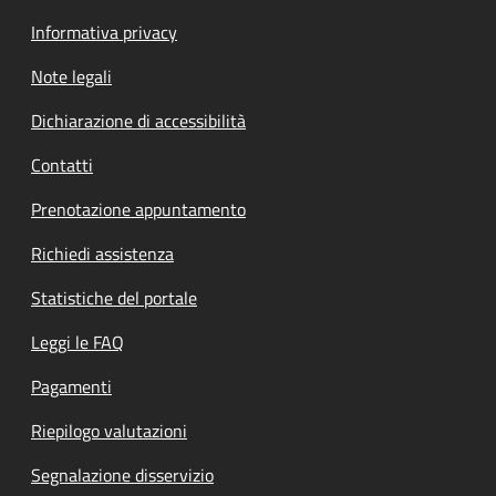
Informativa privacy
Note legali
Dichiarazione di accessibilità
Contatti
Prenotazione appuntamento
Richiedi assistenza
Statistiche del portale
Leggi le FAQ
Pagamenti
Riepilogo valutazioni
Segnalazione disservizio