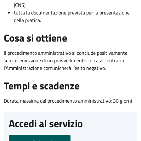
(CNS)
tutta la documentazione prevista per la presentazione
della pratica.
Cosa si ottiene
Il procedimento amministrativo si conclude positivamente
senza l’emissione di un provvedimento. In caso contrario
l’Amministrazione comunicherà l’esito negativo.
Tempi e scadenze
Durata massima del procedimento amministrativo: 30 giorni
Accedi al servizio