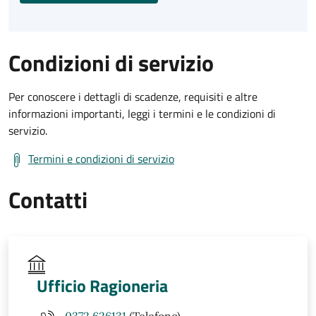
Condizioni di servizio
Per conoscere i dettagli di scadenze, requisiti e altre
informazioni importanti, leggi i termini e le condizioni di
servizio.
Termini e condizioni di servizio
Contatti
Ufficio Ragioneria