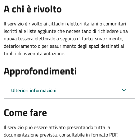
A chi è rivolto
Il servizio è rivolto ai cittadini elettori italiani o comunitari
iscritti alle liste aggiunte che necessitano di richiedere una
nuova tessera elettorale a seguito di furto, smarrimento,
deterioramento o per esaurimento degli spazi destinati ai
timbri di avvenuta votazione.
Approfondimenti
Ulteriori informazioni
Come fare
Il servizio può essere attivato presentando tutta la
documentazione prevista, consultabile in formato PDF.