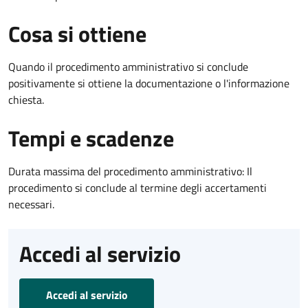
Cosa si ottiene
Quando il procedimento amministrativo si conclude
positivamente si ottiene la documentazione o l'informazione
chiesta.
Tempi e scadenze
Durata massima del procedimento amministrativo: Il
procedimento si conclude al termine degli accertamenti
necessari.
Accedi al servizio
Accedi al servizio