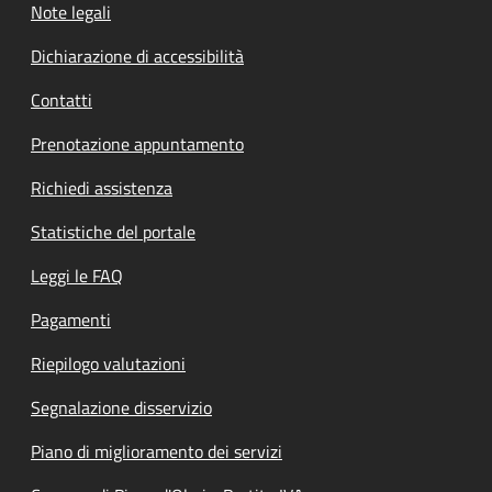
Note legali
Dichiarazione di accessibilità
Contatti
Prenotazione appuntamento
Richiedi assistenza
Statistiche del portale
Leggi le FAQ
Pagamenti
Riepilogo valutazioni
Segnalazione disservizio
Piano di miglioramento dei servizi