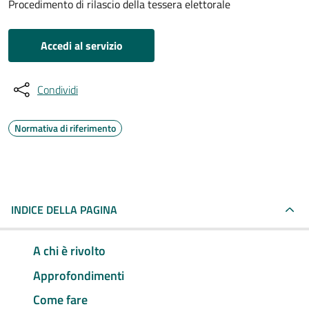
Procedimento di rilascio della tessera elettorale
Accedi al servizio
Condividi
Normativa di riferimento
INDICE DELLA PAGINA
A chi è rivolto
Approfondimenti
Come fare