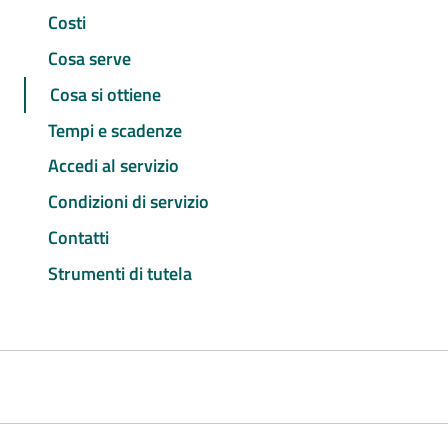
Costi
Cosa serve
Cosa si ottiene
Tempi e scadenze
Accedi al servizio
Condizioni di servizio
Contatti
Strumenti di tutela