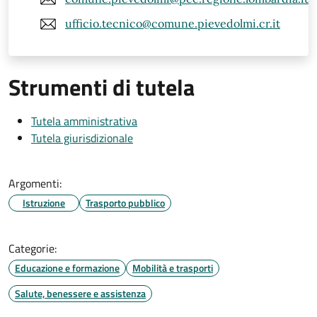
ufficio.tecnico@comune.pievedolmi.cr.it
Strumenti di tutela
Tutela amministrativa
Tutela giurisdizionale
Argomenti:
Istruzione
Trasporto pubblico
Categorie:
Educazione e formazione
Mobilità e trasporti
Salute, benessere e assistenza