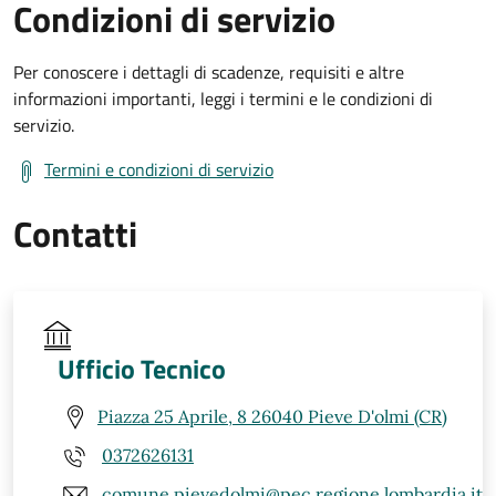
Condizioni di servizio
Per conoscere i dettagli di scadenze, requisiti e altre
informazioni importanti, leggi i termini e le condizioni di
servizio.
Termini e condizioni di servizio
Contatti
Ufficio Tecnico
Piazza 25 Aprile, 8 26040 Pieve D'olmi (CR)
0372626131
comune.pievedolmi@pec.regione.lombardia.it