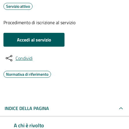
Servizio attivo
Procedimento di iscrizione al servizio
Accedi al servizio
Condividi
Normativa di riferimento
INDICE DELLA PAGINA
A chi è rivolto