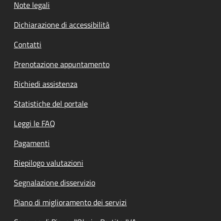
Note legali
Dichiarazione di accessibilità
Contatti
Prenotazione appuntamento
Richiedi assistenza
Statistiche del portale
Leggi le FAQ
Pagamenti
Riepilogo valutazioni
Segnalazione disservizio
Piano di miglioramento dei servizi