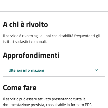
A chi è rivolto
Il servizio è rivolto agli alunni con disabilità frequentanti gli
istituti scolastici comunali.
Approfondimenti
Ulteriori informazioni
Come fare
Il servizio può essere attivato presentando tutta la
documentazione prevista, consultabile in formato PDF.