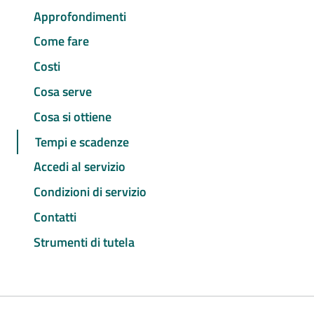
Approfondimenti
Come fare
Costi
Cosa serve
Cosa si ottiene
Tempi e scadenze
Accedi al servizio
Condizioni di servizio
Contatti
Strumenti di tutela