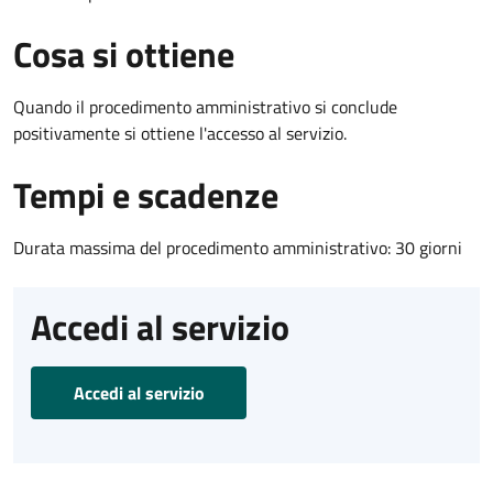
Cosa si ottiene
Quando il procedimento amministrativo si conclude
positivamente si ottiene l'accesso al servizio.
Tempi e scadenze
Durata massima del procedimento amministrativo: 30 giorni
Accedi al servizio
Accedi al servizio