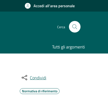
Accedi all'area personale
Cerca
Tutti gli argomenti
Condividi
Normativa di riferimento