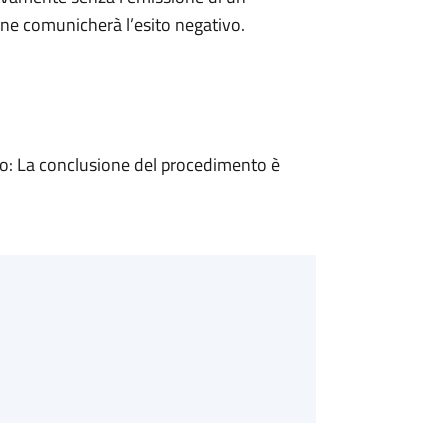
ne comunicherà l’esito negativo.
: La conclusione del procedimento è