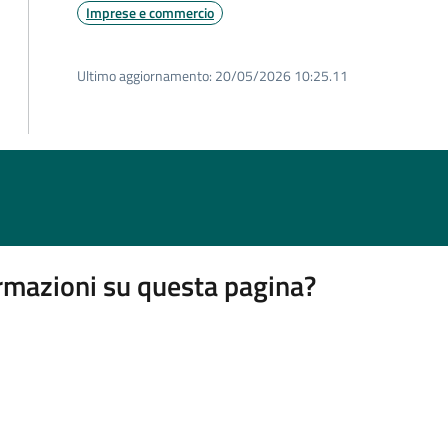
Imprese e commercio
Ultimo aggiornamento:
20/05/2026 10:25.11
rmazioni su questa pagina?