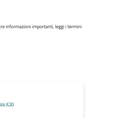
tre informazioni importanti, leggi i termini
lmi (CR)