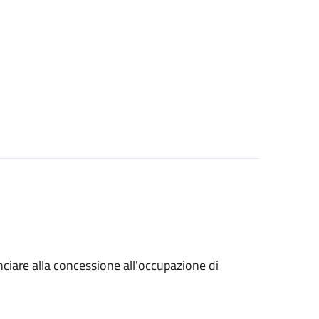
unciare alla concessione all'occupazione di