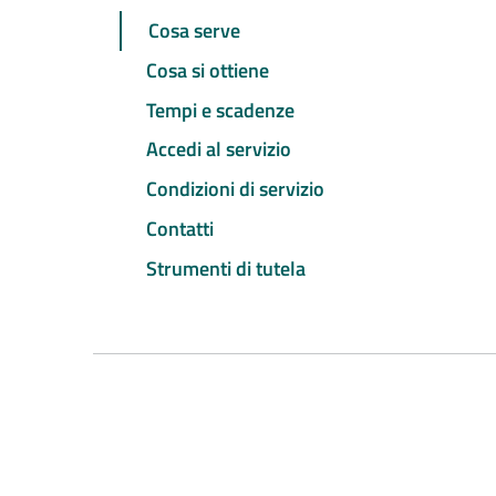
Cosa serve
Cosa si ottiene
Tempi e scadenze
Accedi al servizio
Condizioni di servizio
Contatti
Strumenti di tutela