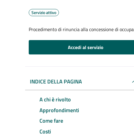
Servizio attivo
Procedimento di rinuncia alla concessione di occupa
Accedi al servizio
INDICE DELLA PAGINA
A chi è rivolto
Approfondimenti
Come fare
Costi