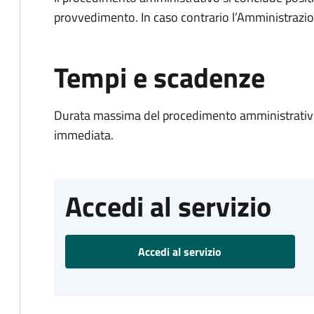
provvedimento. In caso contrario l’Amministrazio
Tempi e scadenze
Durata massima del procedimento amministrativo
immediata.
Accedi al servizio
Accedi al servizio