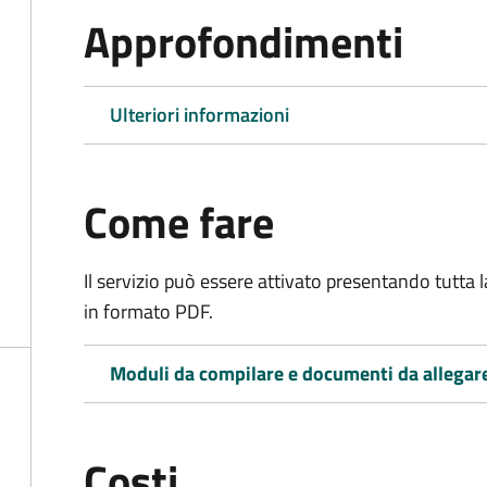
Approfondimenti
Ulteriori informazioni
Come fare
Il servizio può essere attivato presentando tutta
in formato PDF.
Moduli da compilare e documenti da allegar
Costi