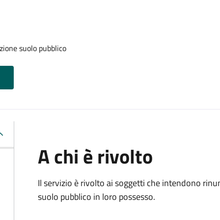
zione suolo pubblico
A chi è rivolto
Il servizio è rivolto ai soggetti che intendono rin
suolo pubblico in loro possesso.