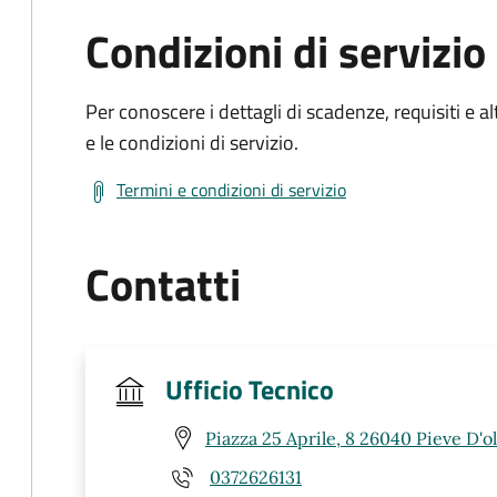
Condizioni di servizio
Per conoscere i dettagli di scadenze, requisiti e al
e le condizioni di servizio.
Termini e condizioni di servizio
Contatti
Ufficio Tecnico
Piazza 25 Aprile, 8 26040 Pieve D'o
0372626131