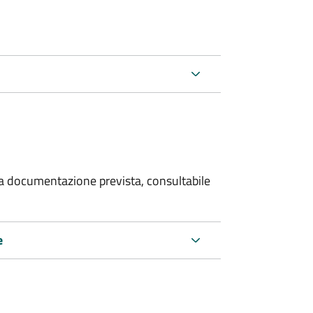
 la documentazione prevista, consultabile
e