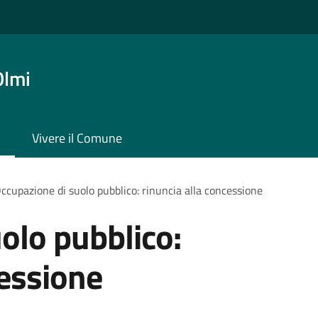
Olmi
Vivere il Comune
ccupazione di suolo pubblico: rinuncia alla concessione
olo pubblico:
cessione